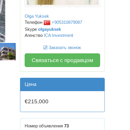
Olga Yuksek
Телефон
+905310879087
Skype
olgayuksek
Агенство
ICA Investment
Заказать звонок
Связаться с продавцом
Цена
€215,000
Номер объявления
73