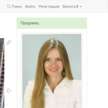
Поиск
Войти
Регистрация
Валюта
€
Продавец