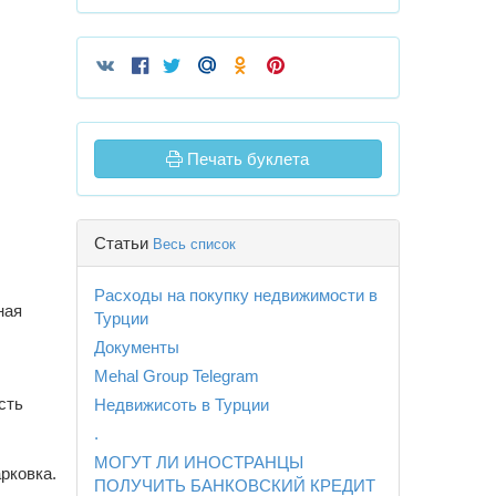
Печать буклета
Статьи
Весь список
Расходы на покупку недвижимости в
ная
Турции
Документы
Mehal Group Telegram
сть
Недвижисоть в Турции
.
МОГУТ ЛИ ИНОСТРАНЦЫ
рковка.
ПОЛУЧИТЬ БАНКОВСКИЙ КРЕДИТ