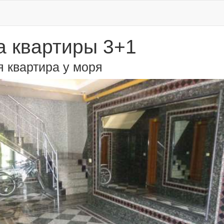
 квартиры 3+1
я квартира у моря