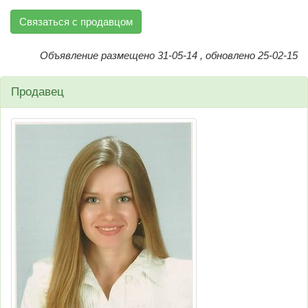
Связаться с продавцом
Объявление размещено 31-05-14 , обновлено 25-02-15
Продавец