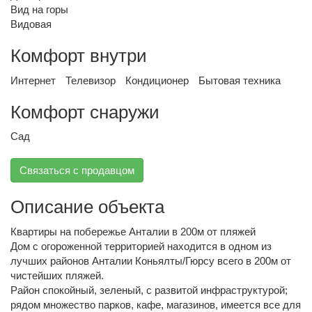
Вид на горы
Видовая
Комфорт внутри
Интернет
Телевизор
Кондиционер
Бытовая техника
Комфорт снаружи
Сад
Связаться с продавцом
Описание объекта
Квартиры на побережье Анталии в 200м от пляжей
Дом с огороженной территорией находится в одном из
лучших районов Анталии Коньялты/Гюрсу всего в 200м от
чистейших пляжей.
Район спокойный, зеленый, с развитой инфраструктурой;
рядом множество парков, кафе, магазинов, имеется все для