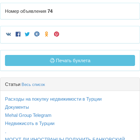
Номер объявления
74
Печать буклета
Статьи
Весь список
Расходы на покупку недвижимости в Турции
Документы
Mehal Group Telegram
Недвижисоть в Турции
.
МОГУТ ЛИ ИНОСТРАНЦЫ ПОЛУЧИТЬ БАНКОВСКИЙ