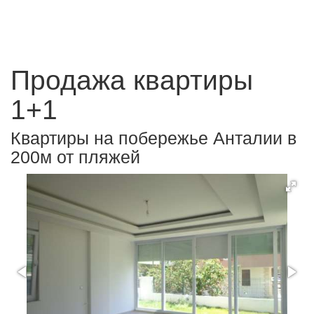
Продажа квартиры
1+1
Квартиры на побережье Анталии в
200м от пляжей