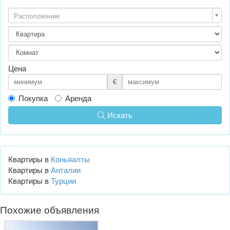
Расположение
Цена
€
Покупка
Аренда
Искать
Квартиры в
Коньяалты
Квартиры в
Анталии
Квартиры в
Турции
Похожие объявления