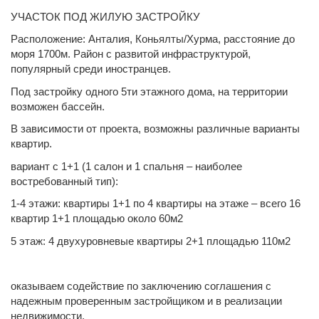
УЧАСТОК ПОД ЖИЛУЮ ЗАСТРОЙКУ
Расположение: Анталия, Коньялты/Хурма, расстояние до
моря 1700м. Район с развитой инфраструктурой,
популярный среди иностранцев.
Под застройку одного 5ти этажного дома, на территории
возможен бассейн.
В зависимости от проекта, возможны различные варианты
квартир.
вариант с 1+1 (1 салон и 1 спальня – наиболее
востребованный тип):
1-4 этажи: квартиры 1+1 по 4 квартиры на этаже – всего 16
квартир 1+1 площадью около 60м2
5 этаж: 4 двухуровневые квартиры 2+1 площадью 110м2
оказываем содействие по заключению соглашения с
надежным проверенным застройщиком и в реализации
недвижимости.