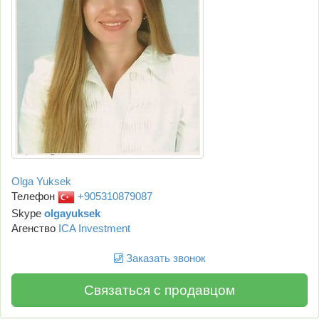
Olga Yuksek
Телефон
+905310879087
Skype
olgayuksek
Агенство
ICA Investment
Заказать звонок
Связаться с продавцом