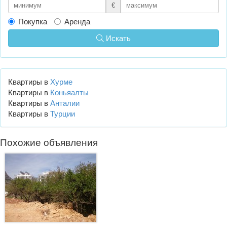
€
Покупка
Аренда
Искать
Квартиры в
Хурме
Квартиры в
Коньяалты
Квартиры в
Анталии
Квартиры в
Турции
Похожие объявления