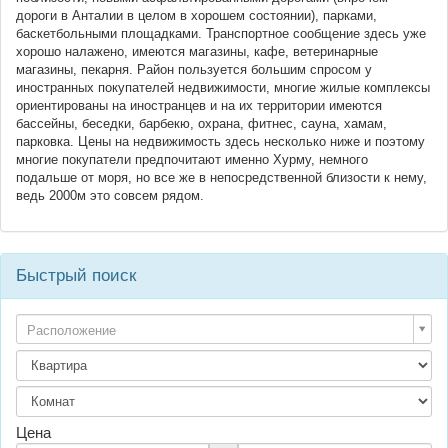
дороги в Анталии в целом в хорошем состоянии), парками,
баскетбольными площадками. Транспортное сообщение здесь уже
хорошо налажено, имеются магазины, кафе, ветеринарные
магазины, пекарня. Район пользуется большим спросом у
иностранных покупателей недвижимости, многие жилые комплексы
ориентированы на иностранцев и на их территории имеются
бассейны, беседки, барбекю, охрана, фитнес, сауна, хамам,
парковка. Цены на недвижимость здесь несколько ниже и поэтому
многие покупатели предпочитают именно Хурму, немного
подальше от моря, но все же в непосредственной близости к нему,
ведь 2000м это совсем рядом.
Быстрый поиск
Расположение
Цена