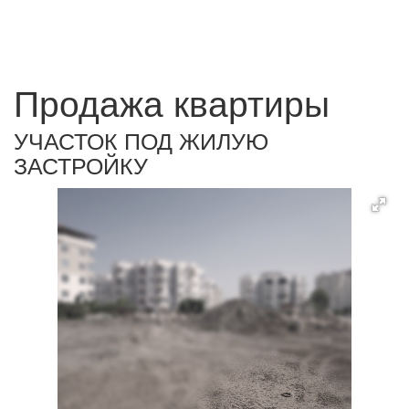
Продажа квартиры
УЧАСТОК ПОД ЖИЛУЮ
ЗАСТРОЙКУ