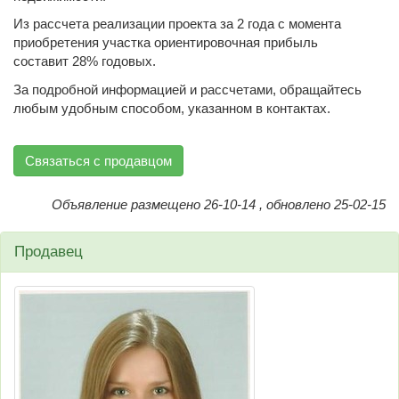
Из рассчета реализации проекта за 2 года с момента
приобретения участка ориентировочная прибыль
составит 28% годовых.
За подробной информацией и рассчетами, обращайтесь
любым удобным способом, указанном в контактах.
Связаться с продавцом
Объявление размещено 26-10-14 , обновлено 25-02-15
Продавец