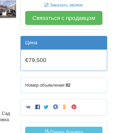
Заказать звонок
Связаться с продавцом
Цена
€79,500
Номер объявления
82
Сад
овка
Печать буклета