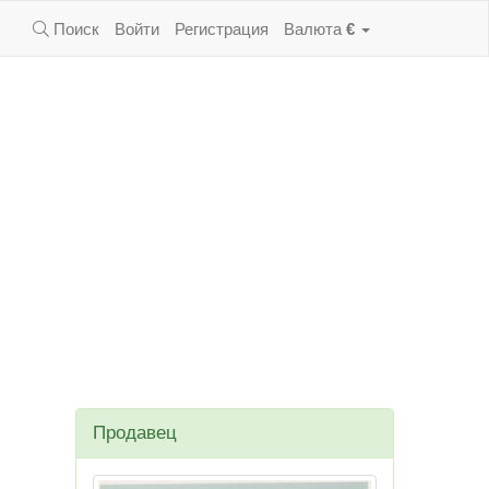
Поиск
Войти
Регистрация
Валюта
€
Продавец