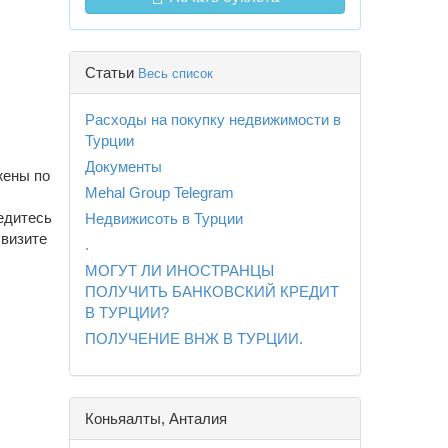
Статьи
Весь список
Расходы на покупку недвижимости в
Турции
Документы
жены по
Mehal Group Telegram
едитесь
Недвижисоть в Турции
 визите
.
МОГУТ ЛИ ИНОСТРАНЦЫ
ПОЛУЧИТЬ БАНКОВСКИЙ КРЕДИТ
В ТУРЦИИ?
ПОЛУЧЕНИЕ ВНЖ В ТУРЦИИ.
Коньяалты, Анталия