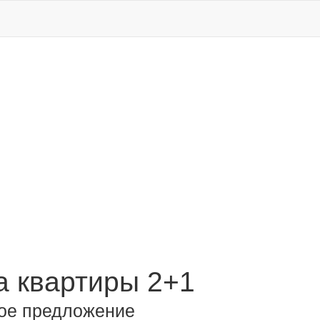
 квартиры 2+1
ое предложение