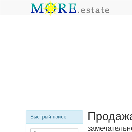
Продажа
Быстрый поиск
замечательн