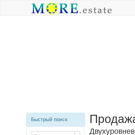
Продажа
Быстрый поиск
Двухуровнев