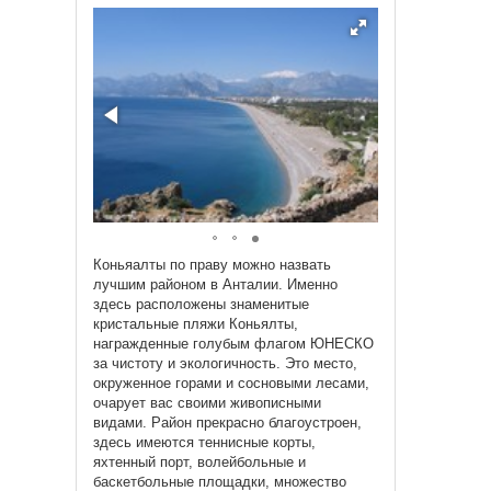
Коньяалты по праву можно назвать
лучшим районом в Анталии. Именно
здесь расположены знаменитые
кристальные пляжи Коньялты,
награжденные голубым флагом ЮНЕСКО
за чистоту и экологичность. Это место,
окруженное горами и сосновыми лесами,
очарует вас своими живописными
видами. Район прекрасно благоустроен,
здесь имеются теннисные корты,
яхтенный порт, волейбольные и
баскетбольные площадки, множество