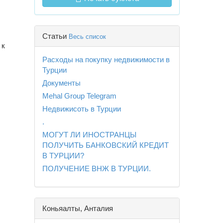
Статьи
Весь список
 к
Расходы на покупку недвижимости в
Турции
Документы
Mehal Group Telegram
Недвижисоть в Турции
.
МОГУТ ЛИ ИНОСТРАНЦЫ
ПОЛУЧИТЬ БАНКОВСКИЙ КРЕДИТ
В ТУРЦИИ?
ПОЛУЧЕНИЕ ВНЖ В ТУРЦИИ.
Коньяалты, Анталия