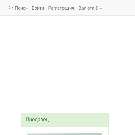
Поиск
Войти
Регистрация
Валюта
€
Продавец