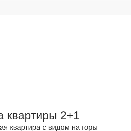
 квартиры 2+1
ая квартира с видом на горы