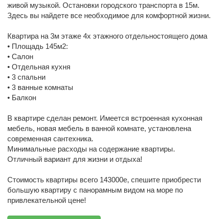
живой музыкой. Остановки городского транспорта в 15м.
Здесь вы найдете все необходимое для комфортной жизни.
Квартира на 3м этаже 4х этажного отдельностоящего дома
• Площадь 145м2:
• Салон
• Отдельная кухня
• 3 спальни
• 3 ванные комнаты
• Балкон
В квартире сделан ремонт. Имеется встроенная кухонная
мебель, новая мебель в ванной комнате, установлена
современная сантехника.
Минимальные расходы на содержание квартиры.
Отличный вариант для жизни и отдыха!
Стоимость квартиры всего 143000е, спешите приобрести
большую квартиру с панорамным видом на море по
привлекательной цене!