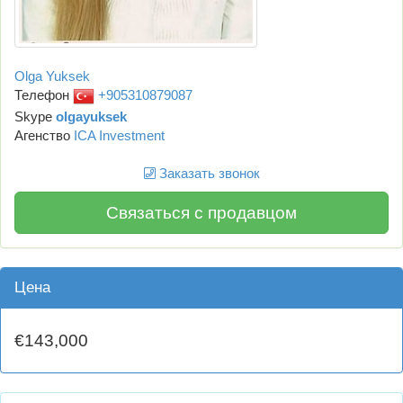
Olga Yuksek
Телефон
+905310879087
Skype
olgayuksek
Агенство
ICA Investment
Заказать звонок
Связаться с продавцом
Цена
€143,000