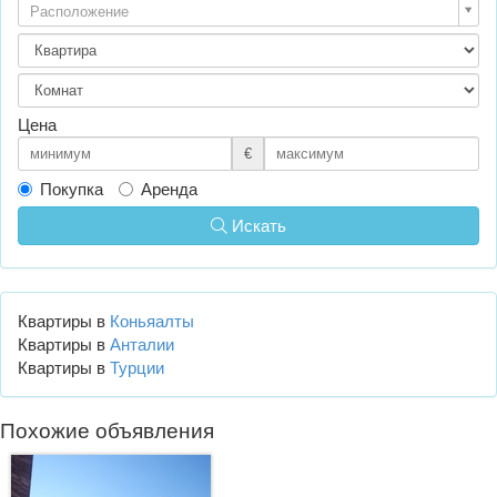
Расположение
Цена
€
Покупка
Аренда
Искать
Квартиры в
Коньяалты
Квартиры в
Анталии
Квартиры в
Турции
Похожие объявления