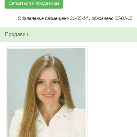
Связаться с продавцом
Объявление размещено 31-05-14 , обновлено 25-02-15
Продавец