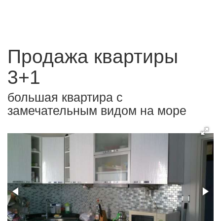
Продажа квартиры
3+1
большая квартира с
замечательным видом на море