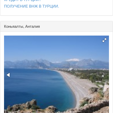
ПОЛУЧЕНИЕ ВНЖ В ТУРЦИИ.
Коньяалты, Анталия