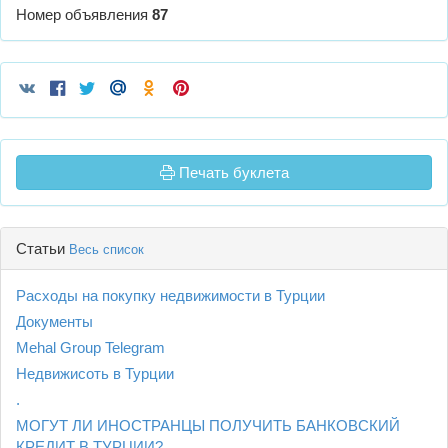
Номер объявления
87
Печать буклета
Статьи
Весь список
Расходы на покупку недвижимости в Турции
Документы
Mehal Group Telegram
Недвижисоть в Турции
.
МОГУТ ЛИ ИНОСТРАНЦЫ ПОЛУЧИТЬ БАНКОВСКИЙ
КРЕДИТ В ТУРЦИИ?