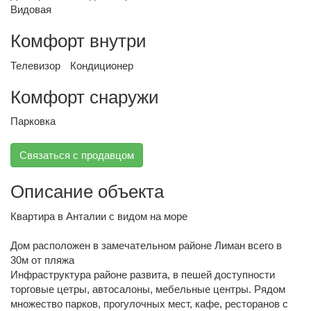
Видовая
Комфорт внутри
Телевизор
Кондиционер
Комфорт снаружи
Парковка
Связаться с продавцом
Описание объекта
Квартира в Анталии с видом на море
Дом расположен в замечательном районе Лиман всего в
30м от пляжа
Инфраструктура районе развита, в пешей доступности
торговые цетры, автосалоны, мебельные центры. Рядом
множество парков, прогулочных мест, кафе, ресторанов с