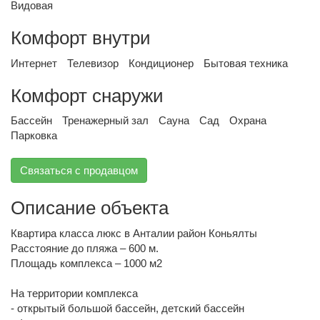
Видовая
Комфорт внутри
Интернет
Телевизор
Кондиционер
Бытовая техника
Комфорт снаружи
Бассейн
Тренажерный зал
Сауна
Сад
Охрана
Парковка
Связаться с продавцом
Описание объекта
Квартира класса люкс в Анталии район Коньялты
Расстояние до пляжа – 600 м.
Площадь комплекса – 1000 м2
На территории комплекса
- открытый большой бассейн, детский бассейн