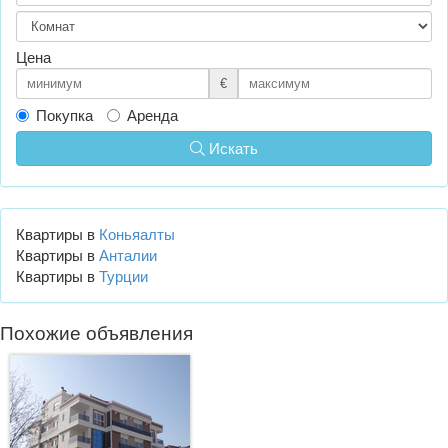
Цена
€
Покупка
Аренда
Искать
Квартиры в
Коньяалты
Квартиры в
Анталии
Квартиры в
Турции
Похожие объявления