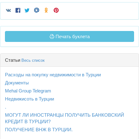
Печать буклета
Статьи
Весь список
Расходы на покупку недвижимости в Турции
Документы
Mehal Group Telegram
Недвижисоть в Турции
.
МОГУТ ЛИ ИНОСТРАНЦЫ ПОЛУЧИТЬ БАНКОВСКИЙ
КРЕДИТ В ТУРЦИИ?
ПОЛУЧЕНИЕ ВНЖ В ТУРЦИИ.