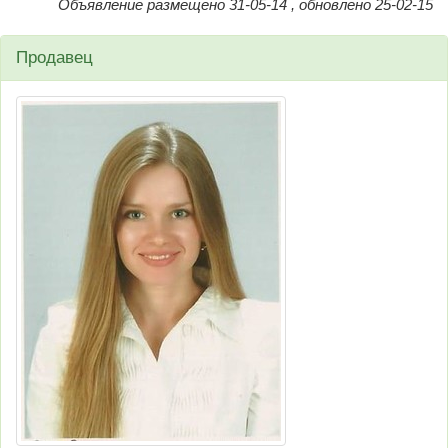
Объявление размещено 31-05-14 , обновлено 25-02-15
Продавец