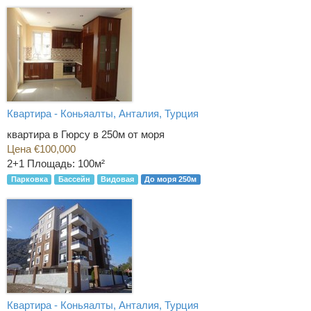
Квартира - Коньяалты, Анталия, Турция
квартира в Гюрсу в 250м от моря
Цена €100,000
2+1
Площадь: 100м²
Парковка
Бассейн
Видовая
До моря 250м
Квартира - Коньяалты, Анталия, Турция