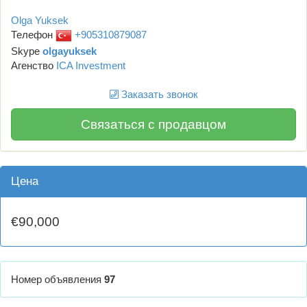
Olga Yuksek
Телефон
+905310879087
Skype
olgayuksek
Агенство
ICA Investment
Заказать звонок
Связаться с продавцом
Цена
€90,000
Номер объявления
97