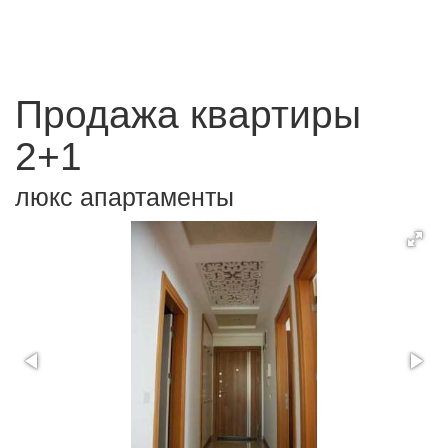
Продажа квартиры
2+1
люкс апартаменты