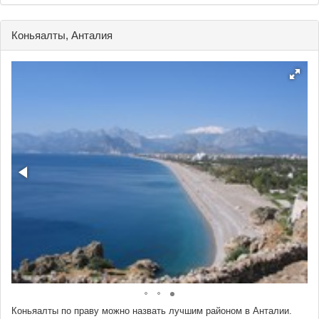
Коньяалты, Анталия
Коньяалты по праву можно назвать лучшим районом в Анталии.