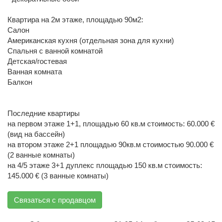
Квартира на 2м этаже, площадью 90м2:
Салон
Американская кухня (отдельная зона для кухни)
Спальня с ванной комнатой
Детская/гостевая
Ванная комната
Балкон
Последние квартиры
на первом этаже 1+1, площадью 60 кв.м стоимость: 60.000 €
(вид на бассейн)
на втором этаже 2+1 площадью 90кв.м стоимостью 90.000 €
(2 ванные комнаты)
на 4/5 этаже 3+1 дуплекс площадью 150 кв.м стоимость:
145.000 € (3 ванные комнаты)
Связаться с продавцом