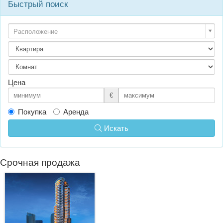
Быстрый поиск
Расположение
Цена
€
Покупка
Аренда
Искать
Срочная продажа