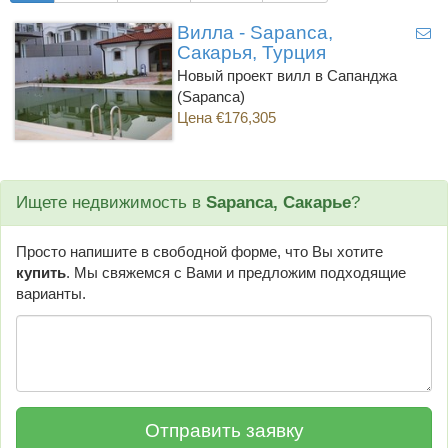
Вилла - Sapanca,
Сакарья, Турция
Новый проект вилл в Сапанджа
(Sapanca)
Цена €176,305
Ищете недвижимость в
Sapanca, Сакарье
?
Просто напишите в свободной форме, что Вы хотите
купить
. Мы свяжемся с Вами и предложим подходящие
варианты.