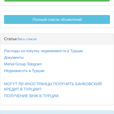
Полный список объявлений
Статьи
Весь список
Расходы на покупку недвижимости в Турции
Документы
Mehal Group Telegram
Недвижисоть в Турции
.
МОГУТ ЛИ ИНОСТРАНЦЫ ПОЛУЧИТЬ БАНКОВСКИЙ
КРЕДИТ В ТУРЦИИ?
ПОЛУЧЕНИЕ ВНЖ В ТУРЦИИ.