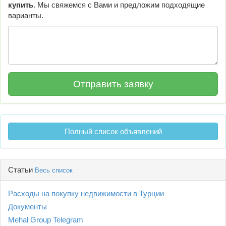
купить
. Мы свяжемся с Вами и предложим подходящие
варианты.
Полный список объявлений
Статьи
Весь список
Расходы на покупку недвижимости в Турции
Документы
Mehal Group Telegram