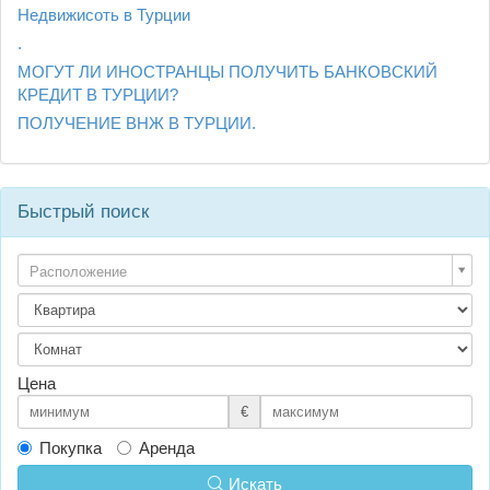
Недвижисоть в Турции
.
МОГУТ ЛИ ИНОСТРАНЦЫ ПОЛУЧИТЬ БАНКОВСКИЙ
КРЕДИТ В ТУРЦИИ?
ПОЛУЧЕНИЕ ВНЖ В ТУРЦИИ.
Быстрый поиск
Расположение
Цена
€
Покупка
Аренда
Искать