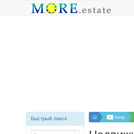
Кипр
Быстрый поиск