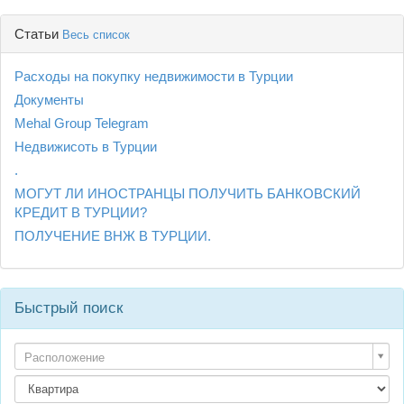
Статьи
Весь список
Расходы на покупку недвижимости в Турции
Документы
Mehal Group Telegram
Недвижисоть в Турции
.
МОГУТ ЛИ ИНОСТРАНЦЫ ПОЛУЧИТЬ БАНКОВСКИЙ
КРЕДИТ В ТУРЦИИ?
ПОЛУЧЕНИЕ ВНЖ В ТУРЦИИ.
Быстрый поиск
Расположение