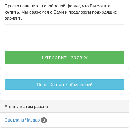
Просто напишите в свободной форме, что Вы хотите
купить
. Мы свяжемся с Вами и предложим подходящие
варианты.
Полный список объявлений
Агенты в этом районе
Светлана Чавдар
3