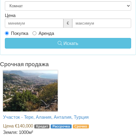
Цена
€
Покупка
Аренда
Искать
Срочная продажа
Участок - Tepe, Алания, Анталия, Турция
Цена €140,000
Кредит
Рассрочка
Срочно
Земля: 1000м²