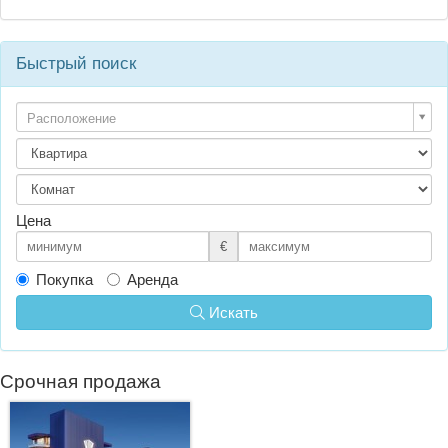
Быстрый поиск
Расположение
Цена
€
Покупка
Аренда
Искать
Срочная продажа