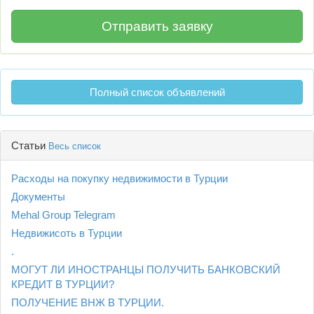
Полный список объявлений
Статьи
Весь список
Расходы на покупку недвижимости в Турции
Документы
Mehal Group Telegram
Недвижисоть в Турции
.
МОГУТ ЛИ ИНОСТРАНЦЫ ПОЛУЧИТЬ БАНКОВСКИЙ
КРЕДИТ В ТУРЦИИ?
ПОЛУЧЕНИЕ ВНЖ В ТУРЦИИ.