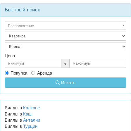
Быстрый поиск
Расположение
Цена
€
Покупка
Аренда
Искать
Виллы в
Калкане
Виллы в
Каш
Виллы в
Анталии
Виллы в
Турции