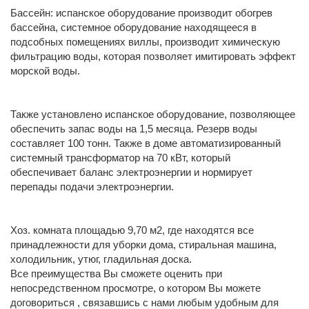
Бассейн: испанское оборудование производит обогрев
бассейна, системное оборудование находящееся в
подсобных помещениях виллы, производит химическую
фильтрацию воды, которая позволяет имитировать эффект
морской воды.
Также установлено испанское оборудование, позволяющее
обеспечить запас воды на 1,5 месяца. Резерв воды
составляет 100 тонн. Также в доме автоматизированный
системный трансформатор на 70 кВт, который
обеспечивает баланс электроэнергии и нормирует
перепады подачи электроэнергии.
Хоз. комната площадью 9,70 м2, где находятся все
принадлежности для уборки дома, стиральная машина,
холодильник, утюг, гладильная доска.
Все преимущества Вы сможете оценить при
непосредственном просмотре, о котором Вы можете
договориться , связавшись с нами любым удобным для