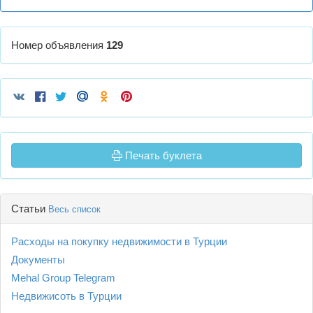
Номер объявления
129
Печать буклета
Статьи
Весь список
Расходы на покупку недвижимости в Турции
Документы
Mehal Group Telegram
Недвижисоть в Турции