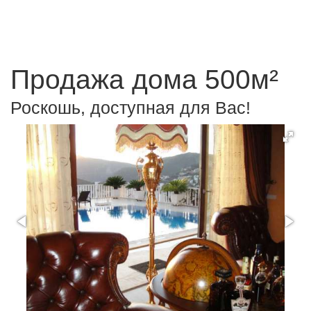
Продажа дома 500м²
Роскошь, доступная для Вас!