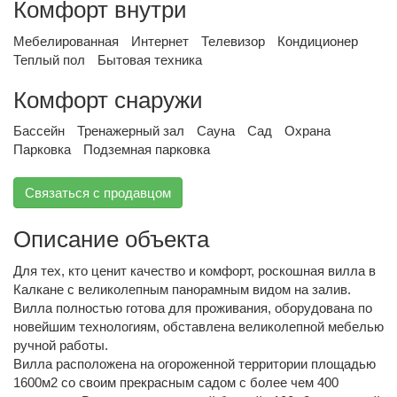
Комфорт внутри
Мебелированная
Интернет
Телевизор
Кондиционер
Теплый пол
Бытовая техника
Комфорт снаружи
Бассейн
Тренажерный зал
Сауна
Сад
Охрана
Парковка
Подземная парковка
Связаться с продавцом
Описание объекта
Для тех, кто ценит качество и комфорт, роскошная вилла в
Калкане с великолепным панорамным видом на залив.
Вилла полностью готова для проживания, оборудована по
новейшим технологиям, обставлена великолепной мебелью
ручной работы.
Вилла расположена на огороженной территории площадью
1600м2 со своим прекрасным садом с более чем 400