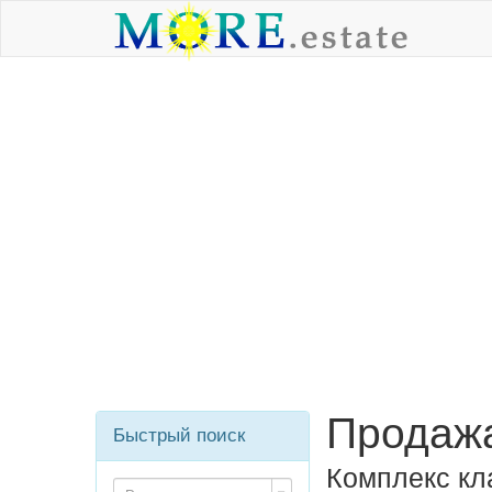
Продажа
Быстрый поиск
Комплекс кл