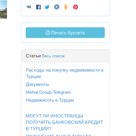
Печать буклета
Статьи
Весь список
Расходы на покупку недвижимости в
Турции
Документы
Mehal Group Telegram
Недвижисоть в Турции
.
МОГУТ ЛИ ИНОСТРАНЦЫ
ПОЛУЧИТЬ БАНКОВСКИЙ КРЕДИТ
В ТУРЦИИ?