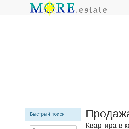
Продажа
Быстрый поиск
Квартира в 