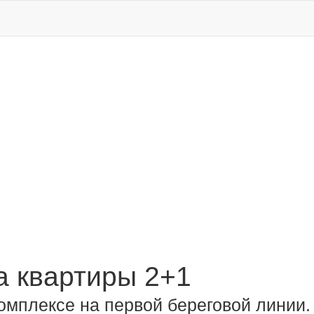
 квартиры 2+1
комплексе на первой береговой линии.