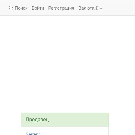
Поиск
Войти
Регистрация
Валюта
€
Продавец
Sergey