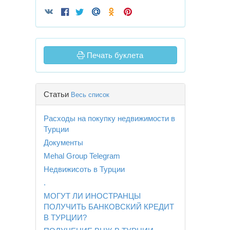
Печать буклета
Статьи
Весь список
Расходы на покупку недвижимости в
Турции
Документы
Mehal Group Telegram
Недвижисоть в Турции
.
МОГУТ ЛИ ИНОСТРАНЦЫ
ПОЛУЧИТЬ БАНКОВСКИЙ КРЕДИТ
В ТУРЦИИ?