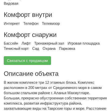
Видовая
Комфорт внутри
Интернет
Телефон
Телевизор
Комфорт снаружи
Бассейн
Лифт
Тренажерный зал
Игровая площадка
Тенисный корт
Сад
Охрана
Парковка
Связаться с продавцом
Описание объекта
В жилом комплексе три 12 этажных блока. Комплекс
расположен в 200 метрах от Средиземного моря в самом
большом спальном районе г. Аланья Махмутларе.
Большая, прекрасно обустроенная собственная территория
комплекса, развитая инфраструктура района,
захватывающие виды на Таврские горы и море. Расстояние