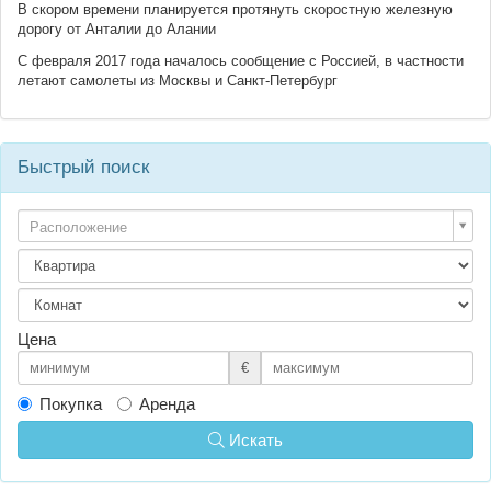
В скором времени планируется протянуть скоростную железную
дорогу от Анталии до Алании
С февраля 2017 года началось сообщение с Россией, в частности
летают самолеты из Москвы и Санкт-Петербург
Быстрый поиск
Расположение
Цена
€
Покупка
Аренда
Искать