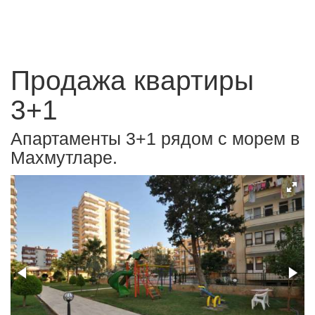
Продажа квартиры
3+1
Апартаменты 3+1 рядом с морем в
Махмутларе.