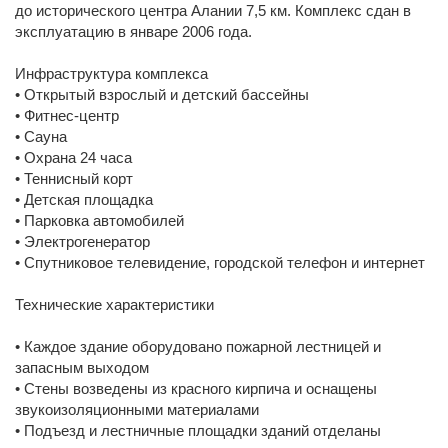
до исторического центра Алании 7,5 км. Комплекс сдан в
эксплуатацию в январе 2006 года.
Инфраструктура комплекса
• Открытый взрослый и детский бассейны
• Фитнес-центр
• Сауна
• Охрана 24 часа
• Теннисный корт
• Детская площадка
• Парковка автомобилей
• Электрогенератор
• Спутниковое телевидение, городской телефон и интернет
Технические характеристики
• Каждое здание оборудовано пожарной лестницей и
запасным выходом
• Стены возведены из красного кирпича и оснащены
звукоизоляционными материалами
• Подъезд и лестничные площадки зданий отделаны