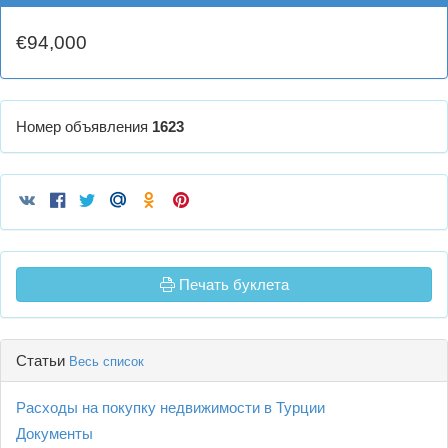
€94,000
Номер объявления
1623
Печать буклета
Статьи
Весь список
Расходы на покупку недвижимости в Турции
Документы