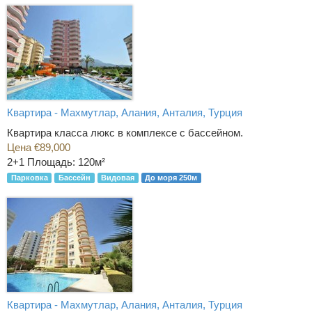
Квартира - Махмутлар, Алания, Анталия, Турция
Квартира класса люкс в комплексе с бассейном.
Цена €89,000
2+1
Площадь: 120м²
Парковка
Бассейн
Видовая
До моря 250м
Квартира - Махмутлар, Алания, Анталия, Турция