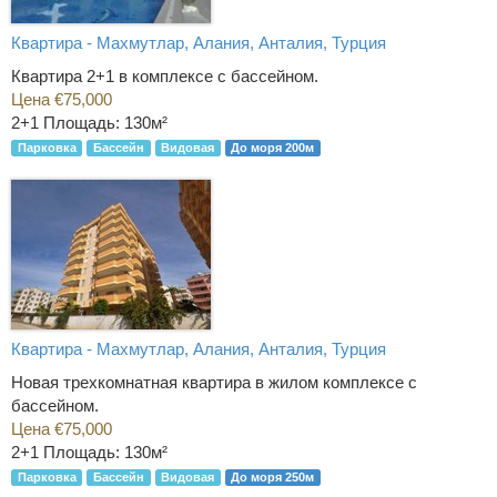
Квартира - Махмутлар, Алания, Анталия, Турция
Квартира 2+1 в комплексе с бассейном.
Цена €75,000
2+1
Площадь: 130м²
Парковка
Бассейн
Видовая
До моря 200м
Квартира - Махмутлар, Алания, Анталия, Турция
Новая трехкомнатная квартира в жилом комплексе с
бассейном.
Цена €75,000
2+1
Площадь: 130м²
Парковка
Бассейн
Видовая
До моря 250м