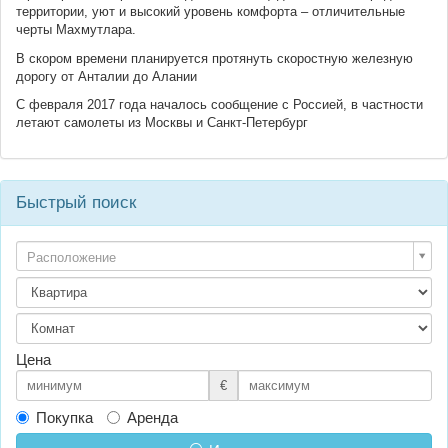
территории, уют и высокий уровень комфорта – отличительные
черты Махмутлара.
В скором времени планируется протянуть скоростную железную
дорогу от Анталии до Алании
С февраля 2017 года началось сообщение с Россией, в частности
летают самолеты из Москвы и Санкт-Петербург
Быстрый поиск
Расположение
Цена
€
Покупка
Аренда