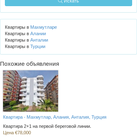
Искать
Квартиры в
Махмутларе
Квартиры в
Алании
Квартиры в
Анталии
Квартиры в
Турции
Похожие объявления
Квартира - Махмутлар, Алания, Анталия, Турция
Квартира 2+1 на первой береговой линии.
Цена €78,000