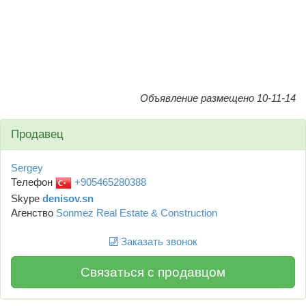
Объявление размещено 10-11-14
Продавец
Sergey
Телефон
+905465280388
Skype
denisov.sn
Агенство
Sonmez Real Estate & Construction
Заказать звонок
Связаться с продавцом