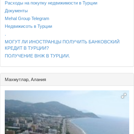
Расходы на покупку недвижимости в Турции
Документы
Mehal Group Telegram
Недвижисоть в Турции
.
МОГУТ ЛИ ИНОСТРАНЦЫ ПОЛУЧИТЬ БАНКОВСКИЙ
КРЕДИТ В ТУРЦИИ?
ПОЛУЧЕНИЕ ВНЖ В ТУРЦИИ.
Махмутлар, Алания