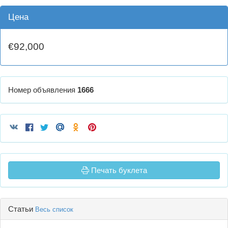
Цена
€92,000
Номер объявления
1666
Печать буклета
Статьи
Весь список