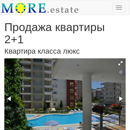
Продажа квартиры
2+1
Квартира класса люкс