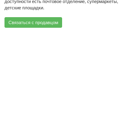
доступности есть почтовое отделение, супермаркеты,
детские площадки.
Связаться с продавцом