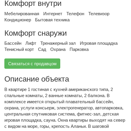
Комфорт внутри
Мебелированная
Интернет
Телефон
Телевизор
Кондиционер
Бытовая техника
Комфорт снаружи
Бассейн
Лифт
Тренажерный зал
Игровая площадка
Тенисный корт
Сад
Охрана
Парковка
Связаться с продавцом
Описание объекта
В квартире 1 гостиная с кухней американского типа, 2
спальные комнаты, 2 ванные комнаты, 2 балкона. В
комплексе имеется открытый плавательный бассейн,
охрана, услуги консьерж, электрогенератор, автопарковка,
центральная спутниковая система, фитнес-зал, детская
игровая площадка, сауна. Окна квартиры выходят на север
с видом на море, горы, крепость Аланьи. В шаговой