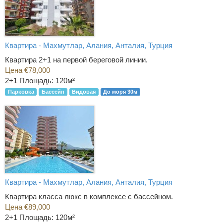
Квартира - Махмутлар, Алания, Анталия, Турция
Квартира 2+1 на первой береговой линии.
Цена €78,000
2+1
Площадь: 120м²
Парковка
Бассейн
Видовая
До моря 30м
Квартира - Махмутлар, Алания, Анталия, Турция
Квартира класса люкс в комплексе с бассейном.
Цена €89,000
2+1
Площадь: 120м²