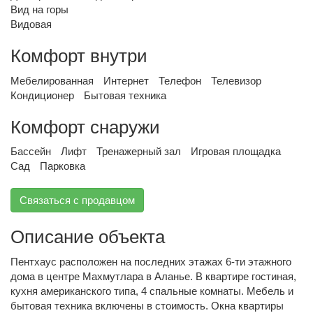
Вид на горы
Видовая
Комфорт внутри
Мебелированная
Интернет
Телефон
Телевизор
Кондиционер
Бытовая техника
Комфорт снаружи
Бассейн
Лифт
Тренажерный зал
Игровая площадка
Сад
Парковка
Связаться с продавцом
Описание объекта
Пентхаус расположен на последних этажах 6-ти этажного
дома в центре Махмутлара в Аланье. В квартире гостиная,
кухня американского типа, 4 спальные комнаты. Мебель и
бытовая техника включены в стоимость. Окна квартиры