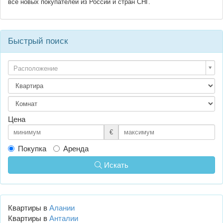
все новых покупателей из России и стран СНГ.
Быстрый поиск
Расположение
Цена
€
Покупка
Аренда
Искать
Квартиры в
Алании
Квартиры в
Анталии