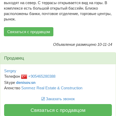
выходят на север. С террасы открывается вид на горы. В
комплексе есть большой открытый бассейн. Близко
расположены банки, почтовое отделение, торговые центры,
рынок.
Связаться с продавцом
Объявление размещено 10-11-14
Продавец
Sergey
Телефон
+905465280388
Skype
denisov.sn
Агенство
Sonmez Real Estate & Construction
Заказать звонок
Связаться с продавцом