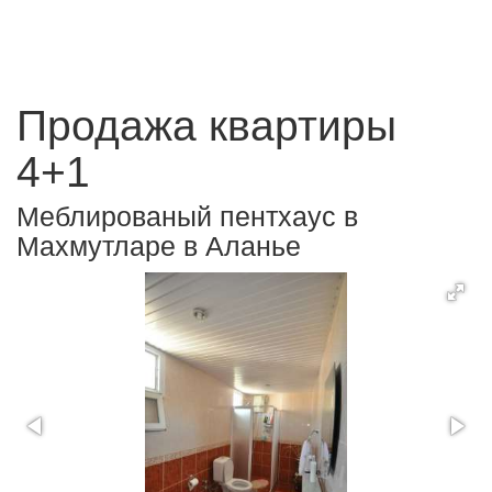
Продажа квартиры
4+1
Меблированый пентхаус в
Махмутларе в Аланье