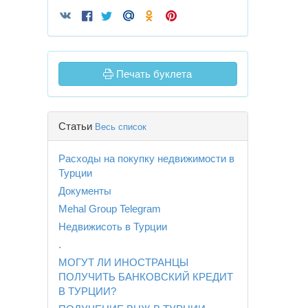
Печать буклета
Статьи
Весь список
Расходы на покупку недвижимости в
Турции
Документы
Mehal Group Telegram
Недвижисоть в Турции
.
МОГУТ ЛИ ИНОСТРАНЦЫ
ПОЛУЧИТЬ БАНКОВСКИЙ КРЕДИТ
В ТУРЦИИ?