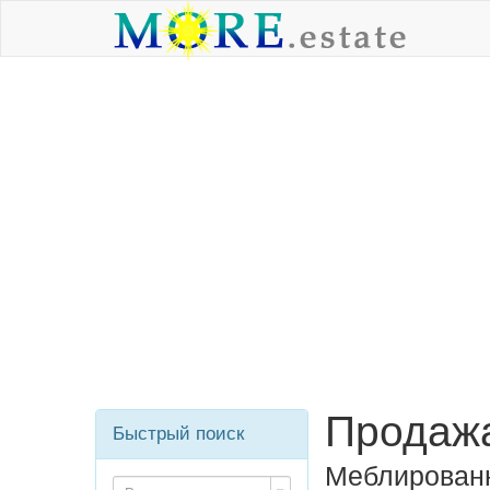
Продажа
Быстрый поиск
Меблированн