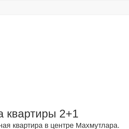
 квартиры 2+1
ая квартира в центре Махмутлара.