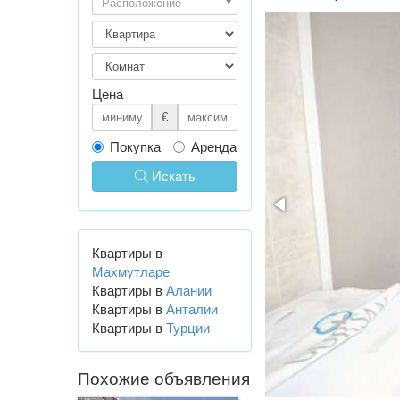
Расположение
Цена
€
Покупка
Аренда
Искать
Квартиры в
Махмутларе
Квартиры в
Алании
Квартиры в
Анталии
Квартиры в
Турции
Похожие объявления