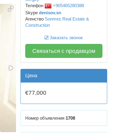
Телефон
+905465280388
Skype
denisov.sn
Агенство
Sonmez Real Estate &
Construction
Заказать звонок
Связаться с продавцом
Цена
€77,000
Номер объявления
1708