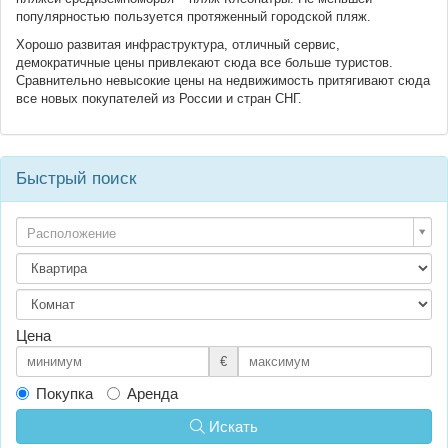
популярностью пользуется протяженный городской пляж.
Хорошо развитая инфраструктура, отличный сервис,
демократичные цены привлекают сюда все больше туристов.
Сравнительно невысокие цены на недвижимость притягивают сюда
все новых покупателей из России и стран СНГ.
Быстрый поиск
Расположение
Цена
€
Покупка
Аренда
Искать