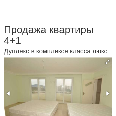
Продажа квартиры
4+1
Дуплекс в комплексе класса люкс