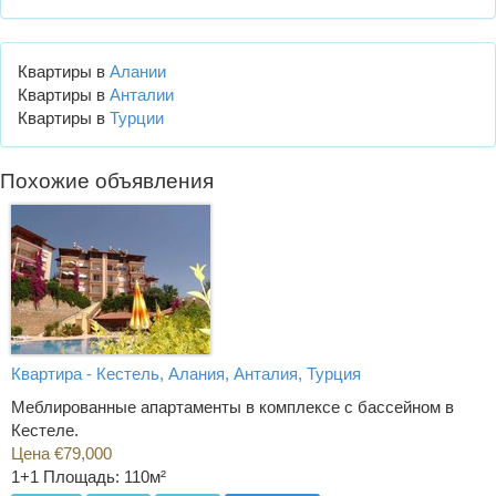
Квартиры в
Алании
Квартиры в
Анталии
Квартиры в
Турции
Похожие объявления
Квартира - Кестель, Алания, Анталия, Турция
Меблированные апартаменты в комплексе с бассейном в
Кестеле.
Цена €79,000
1+1
Площадь: 110м²