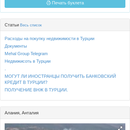
Печать буклета
Статьи
Весь список
Расходы на покупку недвижимости в Турции
Документы
Mehal Group Telegram
Недвижисоть в Турции
.
МОГУТ ЛИ ИНОСТРАНЦЫ ПОЛУЧИТЬ БАНКОВСКИЙ
КРЕДИТ В ТУРЦИИ?
ПОЛУЧЕНИЕ ВНЖ В ТУРЦИИ.
Алания, Анталия