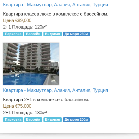
Квартира - Махмутлар, Алания, Анталия, Турция
Квартира класса люкс в комплексе с бассейном.
Цена €89,000
2+1
Площадь: 120м²
Парковка
Бассейн
Видовая
До моря 250м
Квартира - Махмутлар, Алания, Анталия, Турция
Квартира 2+1 в комплексе с бассейном.
Цена €75,000
2+1
Площадь: 130м²
Парковка
Бассейн
Видовая
До моря 200м