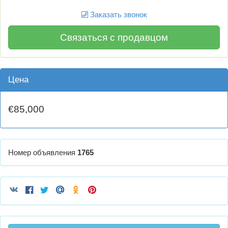
Заказать звонок
Связаться с продавцом
Цена
€85,000
Номер объявления
1765