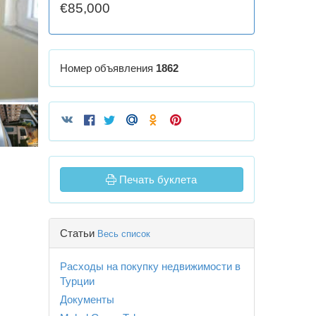
€85,000
Номер объявления
1862
Печать буклета
Статьи
Весь список
Расходы на покупку недвижимости в
Турции
Документы