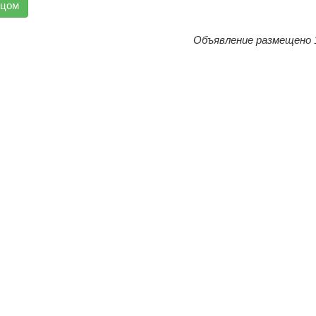
вцом
Объявление размещено 1