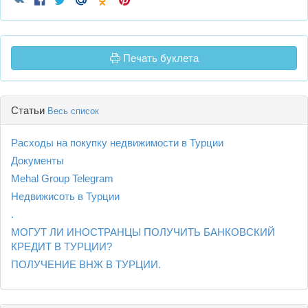
Печать буклета
Статьи
Весь список
Расходы на покупку недвижимости в Турции
Документы
Mehal Group Telegram
Недвижисоть в Турции
.
МОГУТ ЛИ ИНОСТРАНЦЫ ПОЛУЧИТЬ БАНКОВСКИЙ
КРЕДИТ В ТУРЦИИ?
ПОЛУЧЕНИЕ ВНЖ В ТУРЦИИ.