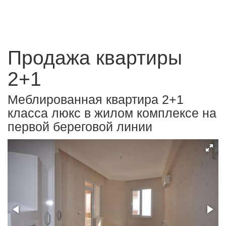
Продажа квартиры
2+1
Меблированная квартира 2+1
класса люкс в жилом комплексе на
первой береговой линии