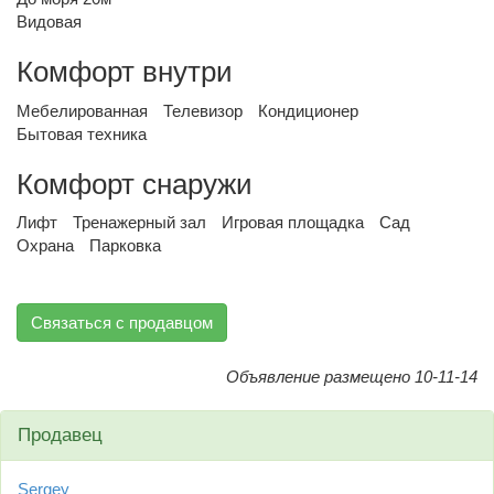
Видовая
Комфорт внутри
Мебелированная
Телевизор
Кондиционер
Бытовая техника
Комфорт снаружи
Лифт
Тренажерный зал
Игровая площадка
Сад
Охрана
Парковка
Связаться с продавцом
Объявление размещено 10-11-14
Продавец
Sergey