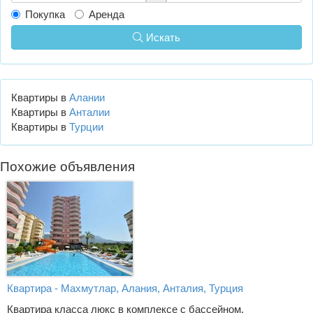
Покупка
Аренда
Искать
Квартиры в
Алании
Квартиры в
Анталии
Квартиры в
Турции
Похожие объявления
Квартира - Махмутлар, Алания, Анталия, Турция
Квартира класса люкс в комплексе с бассейном.