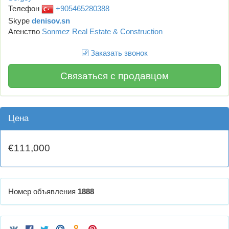
Телефон
+905465280388
Skype
denisov.sn
Агенство
Sonmez Real Estate & Construction
Заказать звонок
Связаться с продавцом
Цена
€111,000
Номер объявления
1888