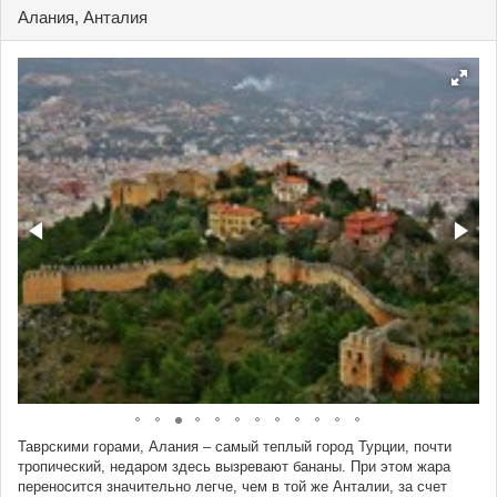
Алания, Анталия
Таврскими горами, Алания – самый теплый город Турции, почти
тропический, недаром здесь вызревают бананы. При этом жара
переносится значительно легче, чем в той же Анталии, за счет