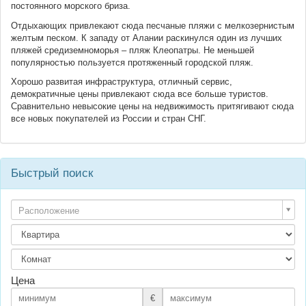
постоянного морского бриза.
Отдыхающих привлекают сюда песчаные пляжи с мелкозернистым
желтым песком. К западу от Алании раскинулся один из лучших
пляжей средиземноморья – пляж Клеопатры. Не меньшей
популярностью пользуется протяженный городской пляж.
Хорошо развитая инфраструктура, отличный сервис,
демократичные цены привлекают сюда все больше туристов.
Сравнительно невысокие цены на недвижимость притягивают сюда
все новых покупателей из России и стран СНГ.
Быстрый поиск
Расположение
Цена
€