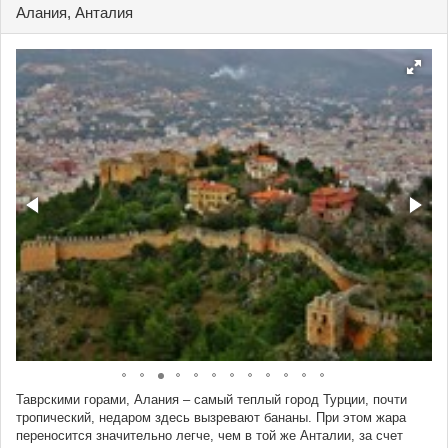
Алания, Анталия
Таврскими горами, Алания – самый теплый город Турции, почти
тропический, недаром здесь вызревают бананы. При этом жара
переносится значительно легче, чем в той же Анталии, за счет