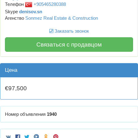
Телефон
+905465280388
Skype
denisov.sn
Агенство
Sonmez Real Estate & Construction
Заказать звонок
Связаться с продавцом
Цена
€97,500
Номер объявления
1940