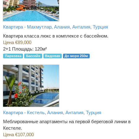
Квартира - Махмутлар, Алания, Анталия, Турция
Квартира класса люкс в комплексе с бассейном.
Цена €89,000
2+1
Площадь: 120м²
Парковка
Бассейн
Видовая
До моря 250м
Квартира - Кестель, Алания, Анталия, Турция
Меблированные апартаменты на первой береговой линии в
Кестеле.
Цена €107,000