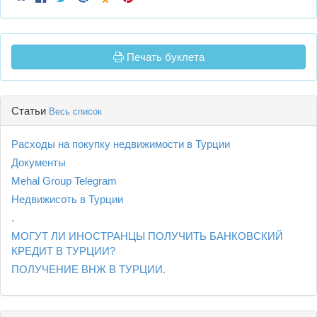
Печать буклета
Статьи
Весь список
Расходы на покупку недвижимости в Турции
Документы
Mehal Group Telegram
Недвижисоть в Турции
.
МОГУТ ЛИ ИНОСТРАНЦЫ ПОЛУЧИТЬ БАНКОВСКИЙ
КРЕДИТ В ТУРЦИИ?
ПОЛУЧЕНИЕ ВНЖ В ТУРЦИИ.