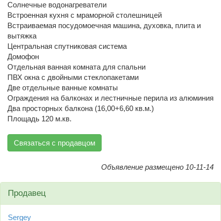
Солнечные водонагреватели
Встроенная кухня с мраморной столешницей
Встраиваемая посудомоечная машина, духовка, плита и
вытяжка
Центральная спутниковая система
Домофон
Отдельная ванная комната для спальни
ПВХ окна с двойными стеклопакетами
Две отдельные ванные комнаты
Ограждения на балконах и лестничные перила из алюминия
Два просторных балкона (16,00+6,60 кв.м.)
Площадь 120 м.кв.
Связаться с продавцом
Объявление размещено 10-11-14
Продавец
Sergey