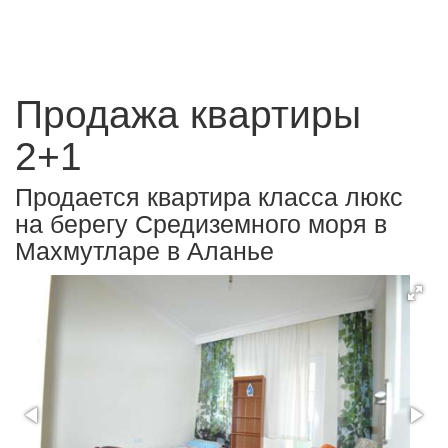
Продажа квартиры
2+1
Продается квартира класса люкс
на берегу Средиземного моря в
Махмутларе в Аланье