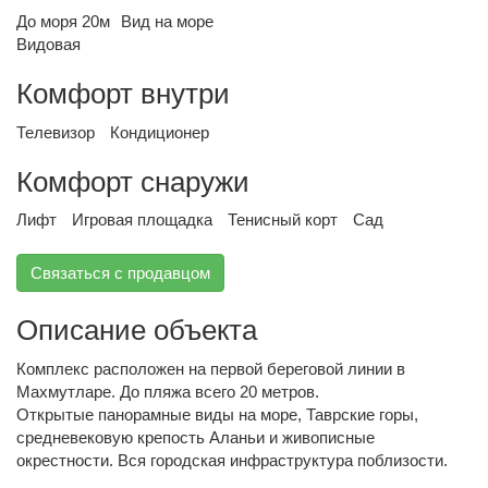
До моря 20м
Вид на море
Видовая
Комфорт внутри
Телевизор
Кондиционер
Комфорт снаружи
Лифт
Игровая площадка
Тенисный корт
Сад
Связаться с продавцом
Описание объекта
Комплекс расположен на первой береговой линии в
Махмутларе. До пляжа всего 20 метров.
Открытые панорамные виды на море, Таврские горы,
средневековую крепость Аланьи и живописные
окрестности. Вся городская инфраструктура поблизости.