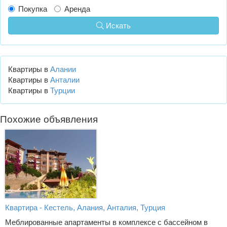
Покупка
Аренда
Искать
Квартиры в
Алании
Квартиры в
Анталии
Квартиры в
Турции
Похожие объявления
Квартира - Кестель, Алания, Анталия, Турция
Меблированные апартаменты в комплексе с бассейном в