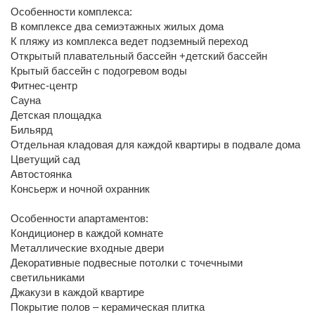
Особенности комплекса:
В комплексе два семиэтажных жилых дома
К пляжу из комплекса ведет подземный переход
Открытый плавательный бассейн +детский бассейн
Крытый бассейн с подогревом воды
Фитнес-центр
Сауна
Детская площадка
Бильярд
Отдельная кладовая для каждой квартиры в подвале дома
Цветущий сад
Автостоянка
Консьерж и ночной охранник
Особенности апартаментов:
Кондиционер в каждой комнате
Металлические входные двери
Декоративные подвесные потолки с точечными
светильниками
Джакузи в каждой квартире
Покрытие полов – керамическая плитка