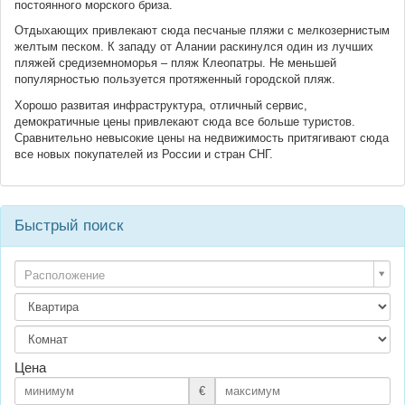
постоянного морского бриза.
Отдыхающих привлекают сюда песчаные пляжи с мелкозернистым
желтым песком. К западу от Алании раскинулся один из лучших
пляжей средиземноморья – пляж Клеопатры. Не меньшей
популярностью пользуется протяженный городской пляж.
Хорошо развитая инфраструктура, отличный сервис,
демократичные цены привлекают сюда все больше туристов.
Сравнительно невысокие цены на недвижимость притягивают сюда
все новых покупателей из России и стран СНГ.
Быстрый поиск
Расположение
Цена
€