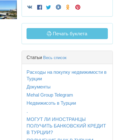
Печать буклета
Статьи
Весь список
Расходы на покупку недвижимости в
Турции
Документы
Mehal Group Telegram
Недвижисоть в Турции
.
МОГУТ ЛИ ИНОСТРАНЦЫ
ПОЛУЧИТЬ БАНКОВСКИЙ КРЕДИТ
В ТУРЦИИ?