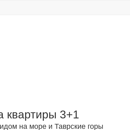
 квартиры 3+1
видом на море и Таврские горы