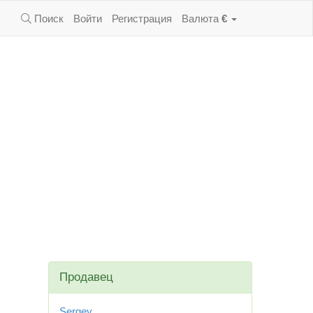
Поиск
Войти
Регистрация
Валюта
€
Продавец
Sergey