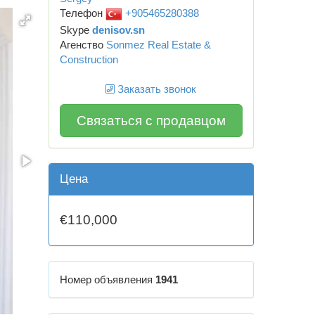
Телефон
+905465280388
Skype
denisov.sn
Агенство
Sonmez Real Estate &
Construction
Заказать звонок
Связаться с продавцом
Цена
€110,000
Номер объявления
1941