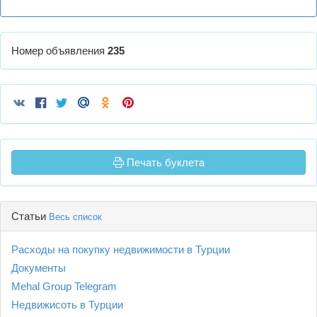
Номер объявления
235
Печать буклета
Статьи
Весь список
Расходы на покупку недвижимости в Турции
Документы
Mehal Group Telegram
Недвижисоть в Турции