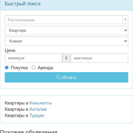
Быстрый поиск
Расположение
Цена
€
Покупка
Аренда
Искать
Квартиры в
Коньяалты
Квартиры в
Анталии
Квартиры в
Турции
Похожие объявления