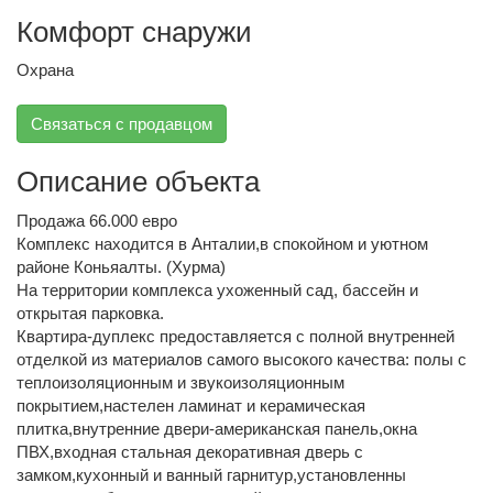
Комфорт снаружи
Охрана
Связаться с продавцом
Описание объекта
Продажа 66.000 евро
Комплекс находится в Анталии,в спокойном и уютном
районе Коньяалты. (Хурма)
На территории комплекса ухоженный сад, бассейн и
открытая парковка.
Квартира-дуплекс предоставляется с полной внутренней
отделкой из материалов самого высокого качества: полы с
теплоизоляционным и звукоизоляционным
покрытием,настелен ламинат и керамическая
плитка,внутренние двери-американская панель,окна
ПВХ,входная стальная декоративная дверь с
замком,кухонный и ванный гарнитур,установленны