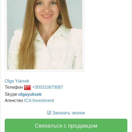
Olga Yuksek
Телефон
+905310879087
Skype
olgayuksek
Агенство
ICA Investment
Заказать звонок
Связаться с продавцом