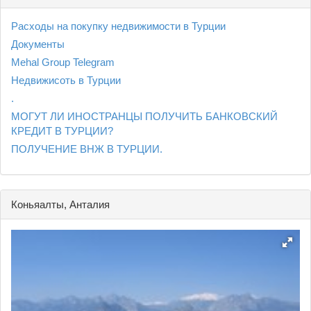
Расходы на покупку недвижимости в Турции
Документы
Mehal Group Telegram
Недвижисоть в Турции
.
МОГУТ ЛИ ИНОСТРАНЦЫ ПОЛУЧИТЬ БАНКОВСКИЙ
КРЕДИТ В ТУРЦИИ?
ПОЛУЧЕНИЕ ВНЖ В ТУРЦИИ.
Коньяалты, Анталия