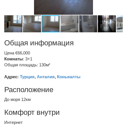
Общая информация
Цена €66,000
Комнаты
: 3+1
Общая площадь: 130м²
Адрес:
Турция
,
Анталия
,
Коньяалты
Расположение
До моря 12км
Комфорт внутри
Интернет