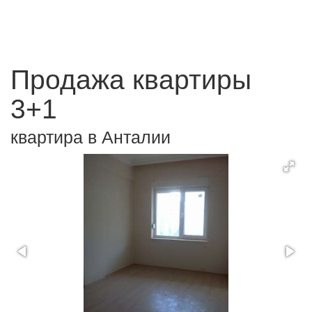
Продажа квартиры
3+1
квартира в Анталии