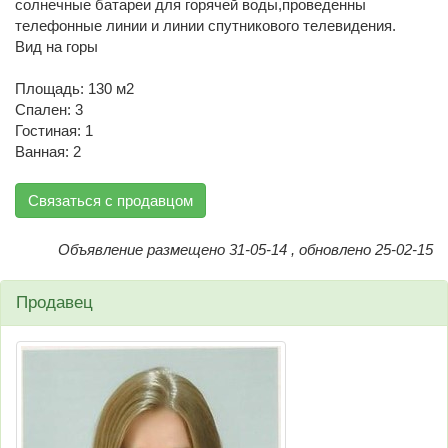
солнечные батареи для горячей воды,проведенны
телефонные линии и линии спутникового телевидения.
Вид на горы
Площадь: 130 м2
Спален: 3
Гостиная: 1
Ванная: 2
Связаться с продавцом
Объявление размещено 31-05-14 , обновлено 25-02-15
Продавец