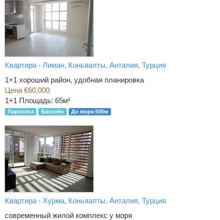
Квартира - Лиман, Коньяалты, Анталия, Турция
1+1 хороший район, удобная планировка
Цена €60,000
1+1
Площадь: 65м²
Парковка
Бассейн
До моря 500м
Квартира - Хурма, Коньяалты, Анталия, Турция
современный жилой комплекс у моря