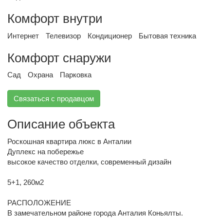
Комфорт внутри
Интернет
Телевизор
Кондиционер
Бытовая техника
Комфорт снаружи
Сад
Охрана
Парковка
Связаться с продавцом
Описание объекта
Роскошная квартира люкс в Анталии
Дуплекс на побережье
высокое качество отделки, современный дизайн
5+1, 260м2
РАСПОЛОЖЕНИЕ
В замечательном районе города Анталия Коньялты.