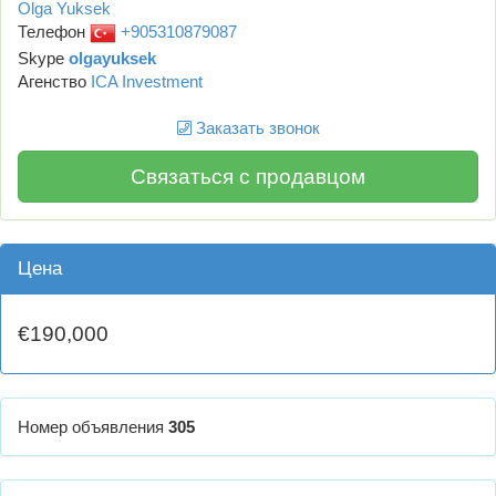
Olga Yuksek
Телефон
+905310879087
Skype
olgayuksek
Агенство
ICA Investment
Заказать звонок
Связаться с продавцом
Цена
€190,000
Номер объявления
305