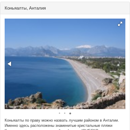
Коньяалты, Анталия
Коньяалты по праву можно назвать лучшим районом в Анталии.
Именно здесь расположены знаменитые кристальные пляжи