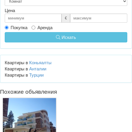
Цена
€
Покупка
Аренда
Искать
Квартиры в
Коньяалты
Квартиры в
Анталии
Квартиры в
Турции
Похожие объявления