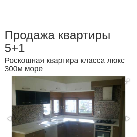
Продажа квартиры
5+1
Роскошная квартира класса люкс
300м море