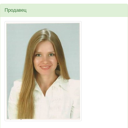
Продавец