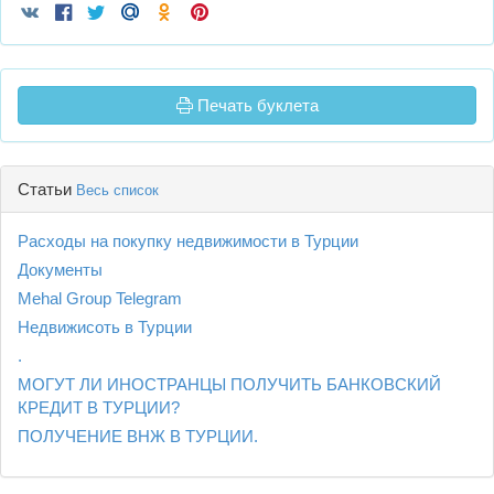
Печать буклета
Статьи
Весь список
Расходы на покупку недвижимости в Турции
Документы
Mehal Group Telegram
Недвижисоть в Турции
.
МОГУТ ЛИ ИНОСТРАНЦЫ ПОЛУЧИТЬ БАНКОВСКИЙ
КРЕДИТ В ТУРЦИИ?
ПОЛУЧЕНИЕ ВНЖ В ТУРЦИИ.