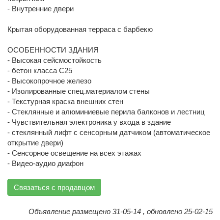
- Внутренние двери
Крытая оборудованная терраса с барбекю
ОСОБЕННОСТИ ЗДАНИЯ
- Высокая сейсмостойкость
- бетон класса C25
- Высокопрочное железо
- Изолированные спец.материалом стены
- Текстурная краска внешних стен
- Стеклянные и алюминиевые перила балконов и лестниц
- Чувствительная электроника у входа в здание
- стеклянный лифт с сенсорным датчиком (автоматическое
открытие двери)
- Сенсорное освещение на всех этажах
- Видео-аудио диафон
Связаться с продавцом
Объявление размещено 31-05-14 , обновлено 25-02-15