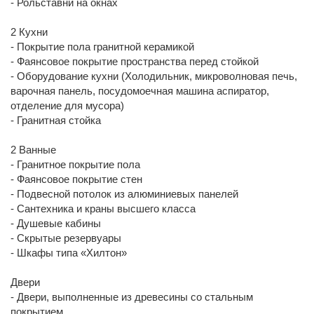
- Рольставни на окнах
2 Кухни
- Покрытие пола гранитной керамикой
- Фаянсовое покрытие пространства перед стойкой
- Оборудование кухни (Холодильник, микроволновая печь,
варочная панель, посудомоечная машина аспиратор,
отделение для мусора)
- Гранитная стойка
2 Ванные
- Гранитное покрытие пола
- Фаянсовое покрытие стен
- Подвесной потолок из алюминиевых панелей
- Сантехника и краны высшего класса
- Душевые кабины
- Скрытые резервуары
- Шкафы типа «Хилтон»
Двери
- Двери, выполненные из древесины со стальным
покрытием