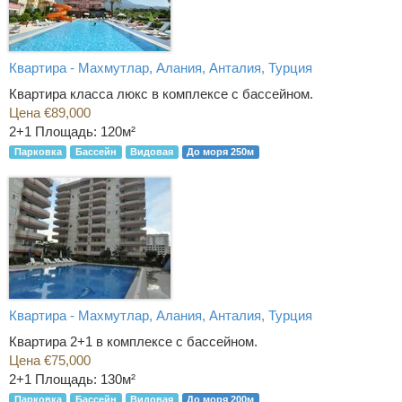
Квартира - Махмутлар, Алания, Анталия, Турция
Квартира класса люкс в комплексе с бассейном.
Цена €89,000
2+1
Площадь: 120м²
Парковка
Бассейн
Видовая
До моря 250м
Квартира - Махмутлар, Алания, Анталия, Турция
Квартира 2+1 в комплексе с бассейном.
Цена €75,000
2+1
Площадь: 130м²
Парковка
Бассейн
Видовая
До моря 200м