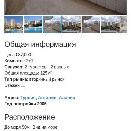
Общая информация
Цена €87,000
Комнаты
: 2+1
Санузел
:
2 туалетов
2 ванных
Общая площадь: 125м²
Тип рынка
:
вторичный рынок
Этажей 11
Адрес:
Турция
,
Анталия
,
Алания
Год постройки 2006
Расположение
До моря 50м
Вид на море