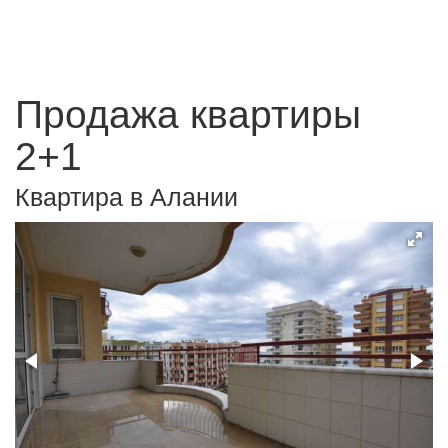
Продажа квартиры
2+1
Квартира в Алании