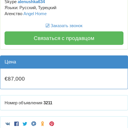
Skype
alenushka634
Языки: Русский, Турецкий
Агенство
Angel Home
Заказать звонок
Связаться с продавцом
Цена
€87,000
Номер объявления
3211