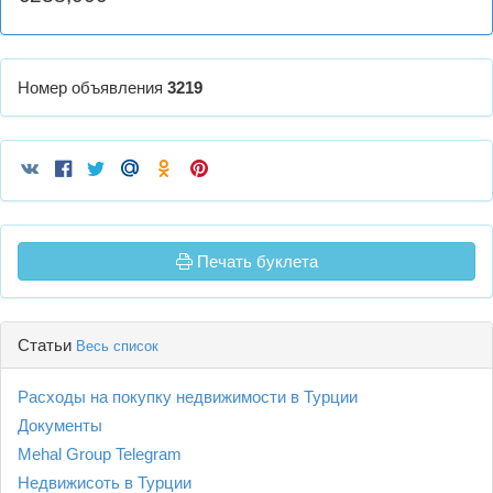
Номер объявления
3219
Печать буклета
Статьи
Весь список
Расходы на покупку недвижимости в Турции
Документы
Mehal Group Telegram
Недвижисоть в Турции