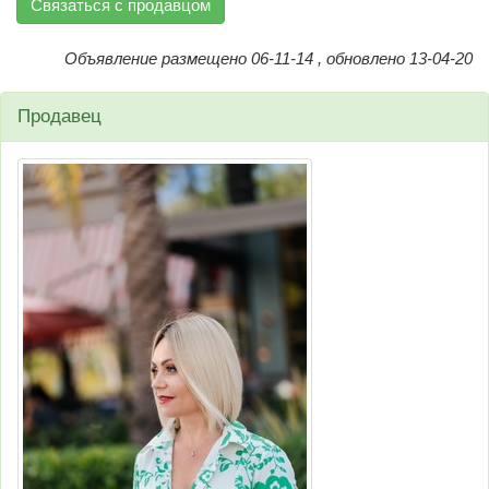
Связаться с продавцом
Объявление размещено 06-11-14 , обновлено 13-04-20
Продавец