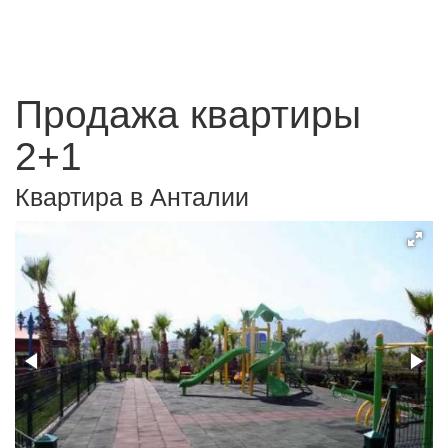
Продажа квартиры
2+1
Квартира в Анталии