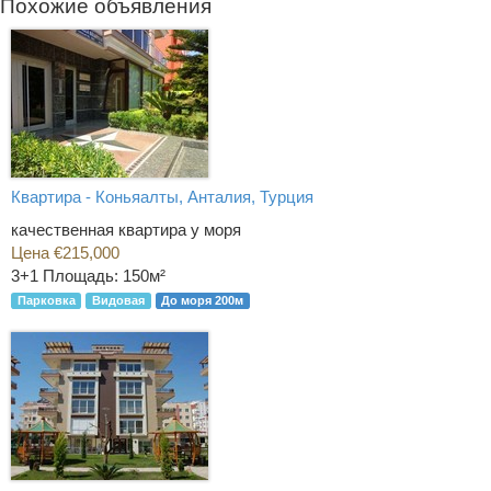
Похожие объявления
Квартира - Коньяалты, Анталия, Турция
качественная квартира у моря
Цена €215,000
3+1
Площадь: 150м²
Парковка
Видовая
До моря 200м