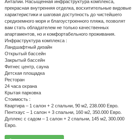
Анталии. Насыщенная инфраструктура комплекса,
прекрасная внутренняя отделка, восхитительные видовые
характеристики и шаговая доступность до чистейшего
средиземного моря и благоустроенного пляжа, позволят
вам стать обладателем не только качественных
апартаментов, но и комфортабельного проживания.
Инфраструктура комплекса :
Ландшафтный дизайн
Открытый бассейн
Закрытый бассейн
Фитнес центр, сауна
Детская площадка
Ресторан
24 часа охрана
Крытая парковка
Стоимость :
Квартира – 1 салон + 2 спальни, 90 м2, 238.000 Евро.
Пентхаус – 1 салон + 3 спальни, 160 м2, 350.000 Евро.
Дуплекс с садом – 1 салон + 2 спальни, 145 м2, 300.000
Евро.