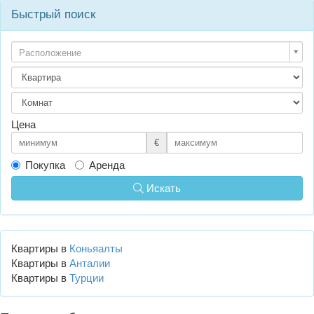
Быстрый поиск
Расположение
Цена
€
Покупка
Аренда
Искать
Квартиры в
Коньяалты
Квартиры в
Анталии
Квартиры в
Турции