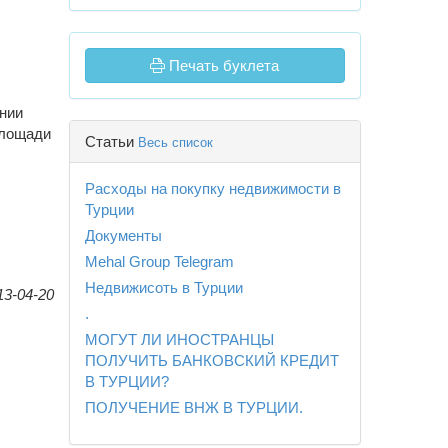
Печать буклета
янии
площади
Статьи
Весь список
Расходы на покупку недвижимости в
Турции
Документы
Mehal Group Telegram
Недвижисоть в Турции
13-04-20
.
МОГУТ ЛИ ИНОСТРАНЦЫ
ПОЛУЧИТЬ БАНКОВСКИЙ КРЕДИТ
В ТУРЦИИ?
ПОЛУЧЕНИЕ ВНЖ В ТУРЦИИ.