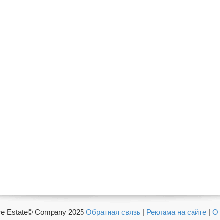
e Estate© Company 2025
Обратная связь
|
Реклама на сайте
|
О 