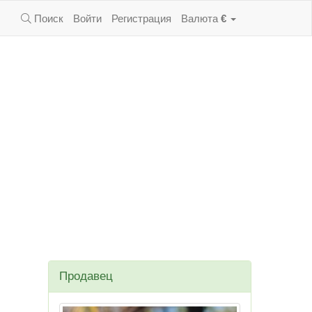
Поиск
Войти
Регистрация
Валюта
€
Продавец