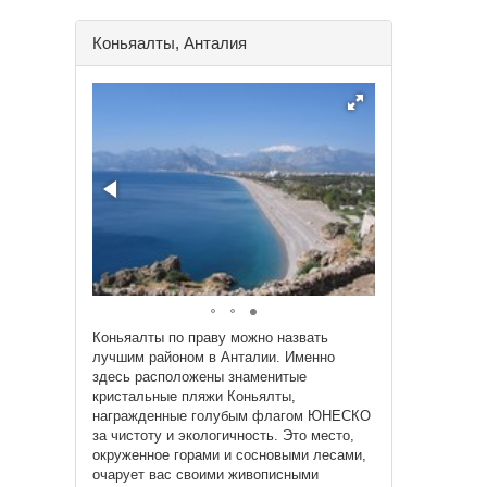
Коньяалты, Анталия
Коньяалты по праву можно назвать
лучшим районом в Анталии. Именно
здесь расположены знаменитые
кристальные пляжи Коньялты,
награжденные голубым флагом ЮНЕСКО
за чистоту и экологичность. Это место,
окруженное горами и сосновыми лесами,
очарует вас своими живописными