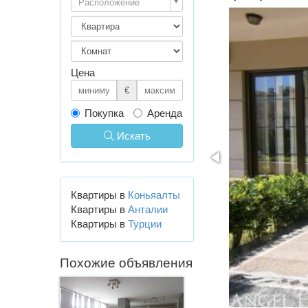
Расположение
Цена
€
Покупка
Аренда
Искать
Квартиры в
Коньяалты
Квартиры в
Анталии
Квартиры в
Турции
Похожие объявления