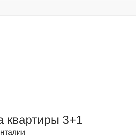
 квартиры 3+1
Анталии