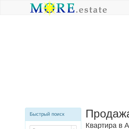
Продажа
Быстрый поиск
Квартира в 