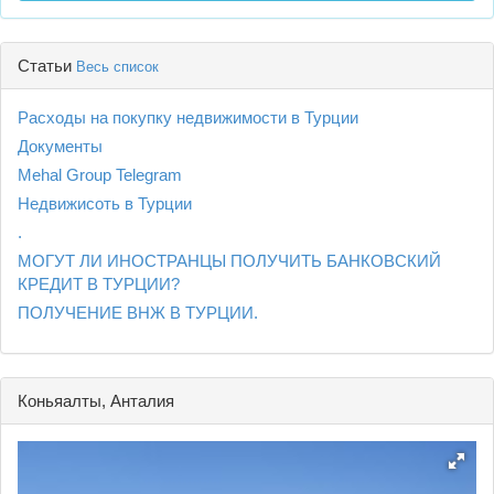
Статьи
Весь список
Расходы на покупку недвижимости в Турции
Документы
Mehal Group Telegram
Недвижисоть в Турции
.
МОГУТ ЛИ ИНОСТРАНЦЫ ПОЛУЧИТЬ БАНКОВСКИЙ
КРЕДИТ В ТУРЦИИ?
ПОЛУЧЕНИЕ ВНЖ В ТУРЦИИ.
Коньяалты, Анталия