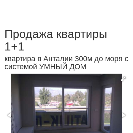
Продажа квартиры
1+1
квартира в Анталии 300м до моря с
системой УМНЫЙ ДОМ