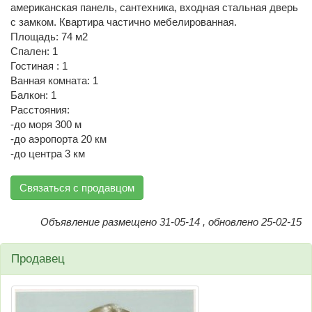
американская панель, сантехника, входная стальная дверь
с замком. Квартира частично мебелированная.
Площадь: 74 м2
Спален: 1
Гостиная : 1
Ванная комната: 1
Балкон: 1
Расстояния:
-до моря 300 м
-до аэропорта 20 км
-до центра 3 км
Связаться с продавцом
Объявление размещено 31-05-14 , обновлено 25-02-15
Продавец