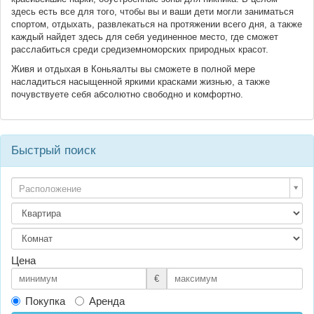
здесь есть все для того, чтобы вы и ваши дети могли заниматься
спортом, отдыхать, развлекаться на протяжении всего дня, а также
каждый найдет здесь для себя уединенное место, где сможет
расслабиться среди средиземноморских природных красот.
Живя и отдыхая в Коньяалты вы сможете в полной мере
насладиться насыщенной яркими красками жизнью, а также
почувствуете себя абсолютно свободно и комфортно.
Быстрый поиск
Расположение
Цена
€
Покупка
Аренда