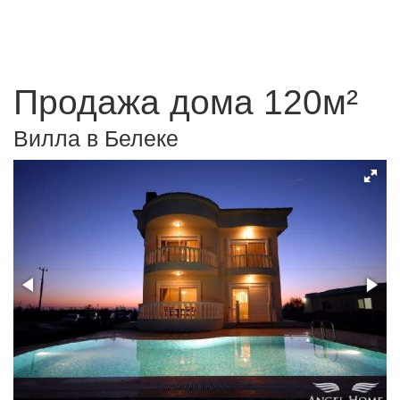
Продажа дома 120м²
Вилла в Белеке