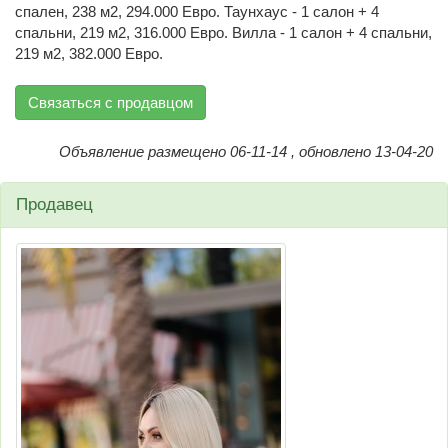
спален, 238 м2, 294.000 Евро. Таунхаус - 1 салон + 4
спальни, 219 м2, 316.000 Евро. Вилла - 1 салон + 4 спальни,
219 м2, 382.000 Евро.
Связаться с продавцом
Объявление размещено 06-11-14 , обновлено 13-04-20
Продавец