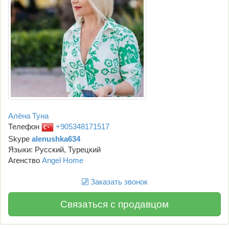
Алёна Туна
Телефон
+905348171517
Skype
alenushka634
Языки: Русский, Турецкий
Агенство
Angel Home
Заказать звонок
Связаться с продавцом