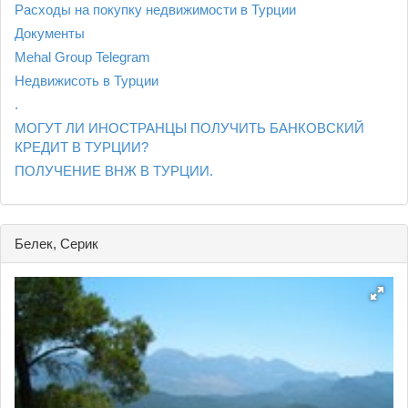
Расходы на покупку недвижимости в Турции
Документы
Mehal Group Telegram
Недвижисоть в Турции
.
МОГУТ ЛИ ИНОСТРАНЦЫ ПОЛУЧИТЬ БАНКОВСКИЙ
КРЕДИТ В ТУРЦИИ?
ПОЛУЧЕНИЕ ВНЖ В ТУРЦИИ.
Белек, Серик