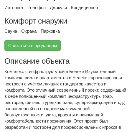
Интернет
Телефон
Джакузи
Кондиционер
Комфорт снаружи
Сауна
Охрана
Парковка
Связаться с продавцом
Описание объекта
Комплекс с инфраструктурой в Белеке Изумительный
комплекс вилл и апартаментов в Белеке спроектирован и
построен с учётом лучших стандартов качества и
комфорта. Это отличный современный проект, содержащий
в себе полноценный комплект инфраструктуры (бар,
ресторан, фитнес, турецкая баня, супермаркет,сауна и т.д.),
направленной на создание максимальной
благоустроенности, уюта, красоты и наивысшей
комфортабельности проживания. Этот проект был
разработан и построен для профессиональных игроков в