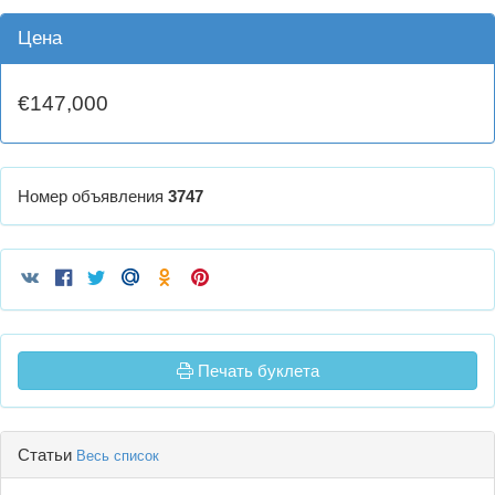
Цена
€147,000
Номер объявления
3747
Печать буклета
Статьи
Весь список