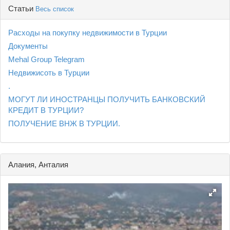
Статьи
Весь список
Расходы на покупку недвижимости в Турции
Документы
Mehal Group Telegram
Недвижисоть в Турции
.
МОГУТ ЛИ ИНОСТРАНЦЫ ПОЛУЧИТЬ БАНКОВСКИЙ
КРЕДИТ В ТУРЦИИ?
ПОЛУЧЕНИЕ ВНЖ В ТУРЦИИ.
Алания, Анталия