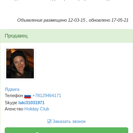
Объявление размещено 12-03-15 , обновлено 17-05-21
Продавец
Ядвига
Телефон
+78129464171
Skype
laki31031971
Агенство
Holiday Club
Заказать звонок