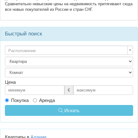
Сравнительно невысокие цены на недвижимость притягивают сюда
все новых покупателей из России и стран СНГ.
Быстрый поиск
Расположение
Цена
€
Покупка
Аренда
Искать
Квартиры в
Алании