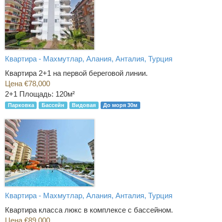
Квартира - Махмутлар, Алания, Анталия, Турция
Квартира 2+1 на первой береговой линии.
Цена €78,000
2+1
Площадь: 120м²
Парковка
Бассейн
Видовая
До моря 30м
Квартира - Махмутлар, Алания, Анталия, Турция
Квартира класса люкс в комплексе с бассейном.
Цена €89,000