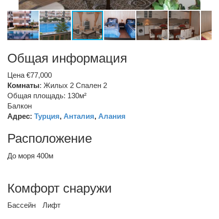
Общая информация
Цена €77,000
Комнаты
: Жилых 2 Спален 2
Общая площадь: 130м²
Балкон
Адрес:
Турция
,
Анталия
,
Алания
Расположение
До моря 400м
Комфорт снаружи
Бассейн
Лифт