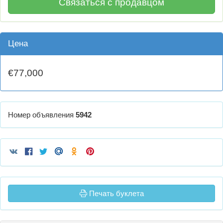
Связаться с продавцом
Цена
€77,000
Номер объявления
5942
Печать буклета