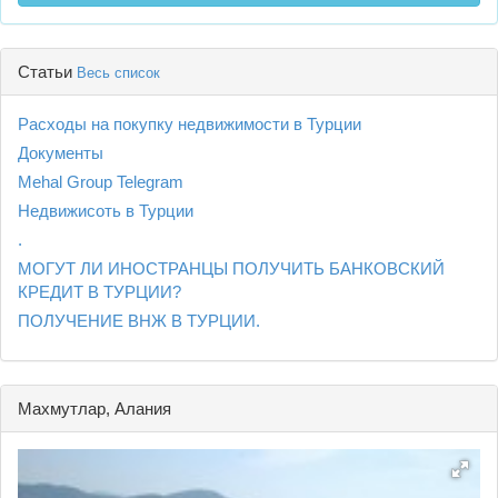
Статьи
Весь список
Расходы на покупку недвижимости в Турции
Документы
Mehal Group Telegram
Недвижисоть в Турции
.
МОГУТ ЛИ ИНОСТРАНЦЫ ПОЛУЧИТЬ БАНКОВСКИЙ
КРЕДИТ В ТУРЦИИ?
ПОЛУЧЕНИЕ ВНЖ В ТУРЦИИ.
Махмутлар, Алания