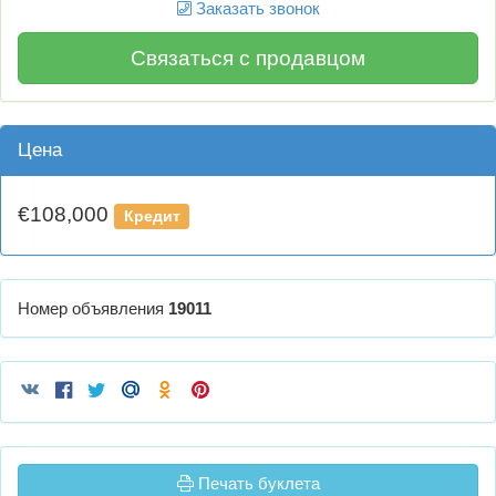
Заказать звонок
Связаться с продавцом
Цена
€108,000
Кредит
Номер объявления
19011
Печать буклета