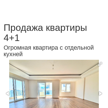
Продажа квартиры
4+1
Огромная квартира с отдельной
кухней