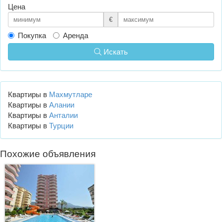
Цена
€
Покупка
Аренда
Искать
Квартиры в
Махмутларе
Квартиры в
Алании
Квартиры в
Анталии
Квартиры в
Турции
Похожие объявления