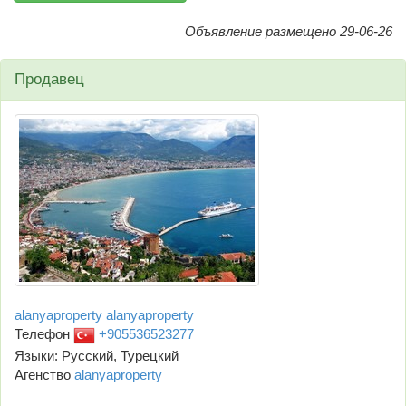
Объявление размещено 29-06-26
Продавец
alanyaproperty alanyaproperty
Телефон
+905536523277
Языки: Русский, Турецкий
Агенство
alanyaproperty