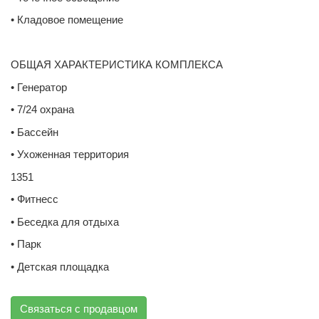
• Кладовое помещение
ОБЩАЯ ХАРАКТЕРИСТИКА КОМПЛЕКСА
• Генератор
• 7/24 охрана
• Бассейн
• Ухоженная территория
1351
• Фитнесс
• Беседка для отдыха
• Парк
• Детская площадка
Связаться с продавцом