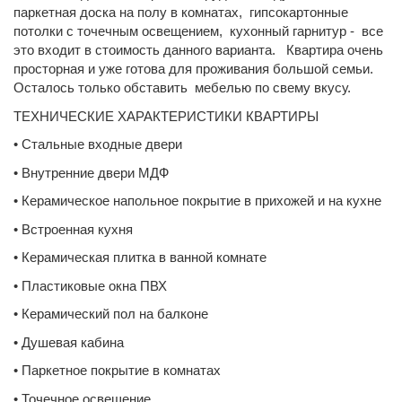
паркетная доска на полу в комнатах, гипсокартонные
потолки с точечным освещением, кухонный гарнитур - все
это входит в стоимость данного варианта. Квартира очень
просторная и уже готова для проживания большой семьи.
Осталось только обставить мебелью по свему вкусу.
ТЕХНИЧЕСКИЕ ХАРАКТЕРИСТИКИ КВАРТИРЫ
• Стальные входные двери
• Внутренние двери МДФ
• Керамическое напольное покрытие в прихожей и на кухне
• Встроенная кухня
• Керамическая плитка в ванной комнате
• Пластиковые окна ПВХ
• Керамический пол на балконе
• Душевая кабина
• Паркетное покрытие в комнатах
• Точечное освещение