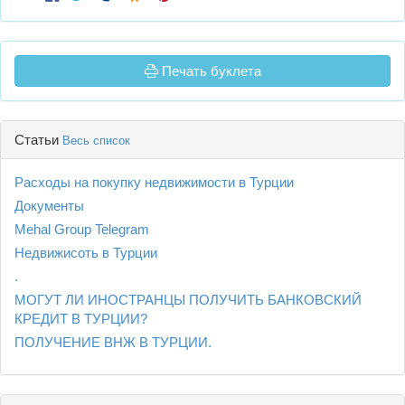
Печать буклета
Статьи
Весь список
Расходы на покупку недвижимости в Турции
Документы
Mehal Group Telegram
Недвижисоть в Турции
.
МОГУТ ЛИ ИНОСТРАНЦЫ ПОЛУЧИТЬ БАНКОВСКИЙ
КРЕДИТ В ТУРЦИИ?
ПОЛУЧЕНИЕ ВНЖ В ТУРЦИИ.