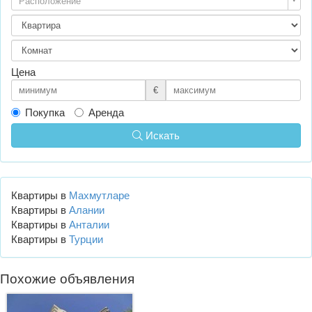
Расположение
Цена
€
Покупка
Аренда
Искать
Квартиры в
Махмутларе
Квартиры в
Алании
Квартиры в
Анталии
Квартиры в
Турции
Похожие объявления