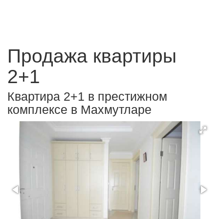
Продажа квартиры
2+1
Квартира 2+1 в престижном
комплексе в Махмутларе