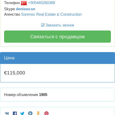
Телефон
+905465280388
Skype
denisov.sn
Агенство
Sonmez Real Estate & Construction
Заказать звонок
Связаться с продавцом
Цена
€115,000
Номер объявления
1905