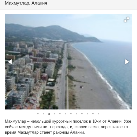
Махмутлар, Алания
Махмутлар – небольшой курортный поселок в 10км от Алании. Уже
сейчас между ними нет перехода, и, скорее всего, через какое-то
время Махмутлар станет районом Алании.