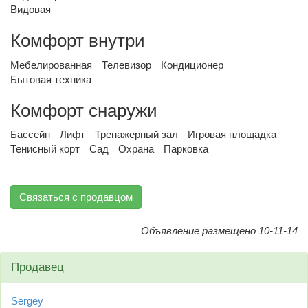
Видовая
Комфорт внутри
Мебелированная
Телевизор
Кондиционер
Бытовая техника
Комфорт снаружи
Бассейн
Лифт
Тренажерный зал
Игровая площадка
Тенисный корт
Сад
Охрана
Парковка
Связаться с продавцом
Объявление размещено 10-11-14
Продавец
Sergey