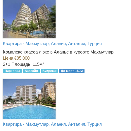
Квартира - Махмутлар, Алания, Анталия, Турция
Комплекс класса люкс в Аланье в курорте Махмутлар.
Цена €95,000
2+1
Площадь: 115м²
Парковка
Бассейн
Видовая
До моря 150м
Квартира - Махмутлар, Алания, Анталия, Турция