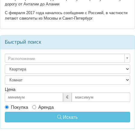
дорогу от Анталии до Алании
С февраля 2017 года началось сообщение с Россией, в частности
летают самолеты из Москвы и Санкт-Петербург
Быстрый поиск
Расположение
Цена
€
Покупка
Аренда
Искать