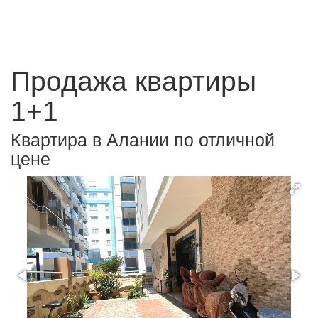
Продажа квартиры
1+1
Квартира в Алании по отличной
цене