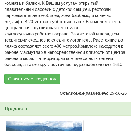
комната и балкон. К Вашим услугам открытый
плавательный бассейн с детской секцией, ресторан,
парковка для автомобилей, зона барбекю, и конечно
же, лифт. В 20 метрах субботний рынок В комплексе есть
центральная спутниковая система и
круглосуточно работает охрана. За чистотой и порядком
территории ежедневно следит смотритель. Расстояние до
пляжа составляет всего 400 метров.Комплекс находится в
районе Махмутлар в непосредственной близости от центра
района и моря. На территории комплекса есть летний
бассейн, а также круглосуточное видео наблюдение. 1610
Связаться с продавцом
Объявление размещено 29-06-26
Продавец