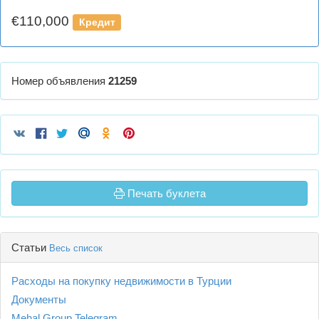
€110,000
Кредит
Номер объявления
21259
Печать буклета
Статьи
Весь список
Расходы на покупку недвижимости в Турции
Документы
Mehal Group Telegram