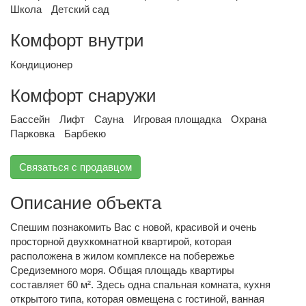
Школа
Детский сад
Комфорт внутри
Кондиционер
Комфорт снаружи
Бассейн
Лифт
Сауна
Игровая площадка
Охрана
Парковка
Барбекю
Связаться с продавцом
Описание объекта
Спешим познакомить Вас с новой, красивой и очень
просторной двухкомнатной квартирой, которая
расположена в жилом комплексе на побережье
Средиземного моря. Общая площадь квартиры
составляет 60 м². Здесь одна спальная комната, кухня
открытого типа, которая овмещена с гостиной, ванная