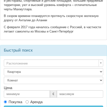
и рестораны, спортивные и детские площадки, большие придомные
территории, уют и высокий уровень комфорта – отличительные
черты Махмутлара.
В скором времени планируется протянуть скоростную железную
дорогу от Анталии до Алании
С февраля 2017 года началось сообщение с Россией, в частности
летают самолеты из Москвы и Санкт-Петербург
Быстрый поиск
Расположение
Цена
€
Покупка
Аренда