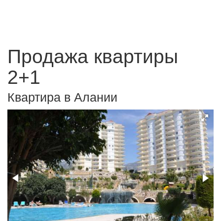
Продажа квартиры
2+1
Квартира в Алании