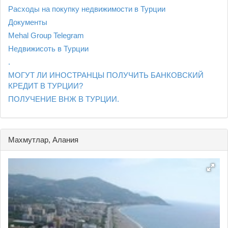
Расходы на покупку недвижимости в Турции
Документы
Mehal Group Telegram
Недвижисоть в Турции
.
МОГУТ ЛИ ИНОСТРАНЦЫ ПОЛУЧИТЬ БАНКОВСКИЙ
КРЕДИТ В ТУРЦИИ?
ПОЛУЧЕНИЕ ВНЖ В ТУРЦИИ.
Махмутлар, Алания