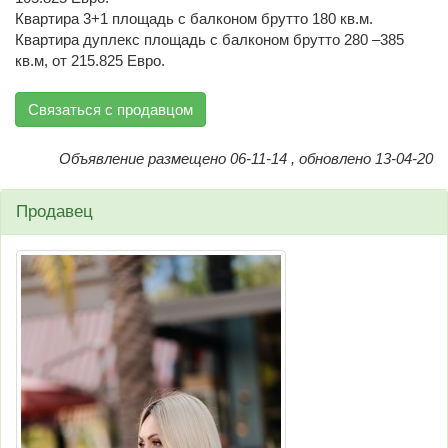
Квартира 3+1 площадь с балконом брутто 180 кв.м.
Квартира дуплекс площадь с балконом брутто 280 –385
кв.м, от 215.825 Евро.
Связаться с продавцом
Объявление размещено 06-11-14 , обновлено 13-04-20
Продавец