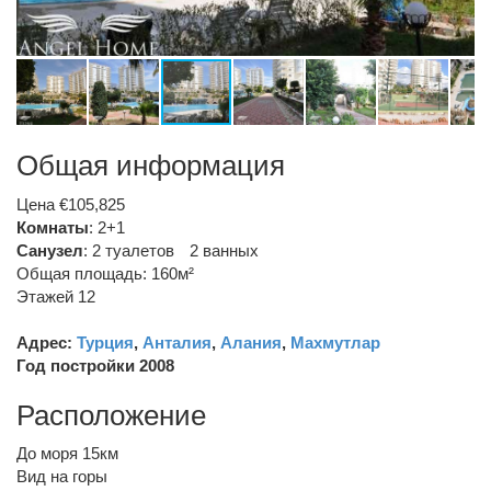
Общая информация
Цена €105,825
Комнаты
: 2+1
Санузел
:
2 туалетов
2 ванных
Общая площадь: 160м²
Этажей 12
Адрес:
Турция
,
Анталия
,
Алания
,
Махмутлар
Год постройки 2008
Расположение
До моря 15км
Вид на горы