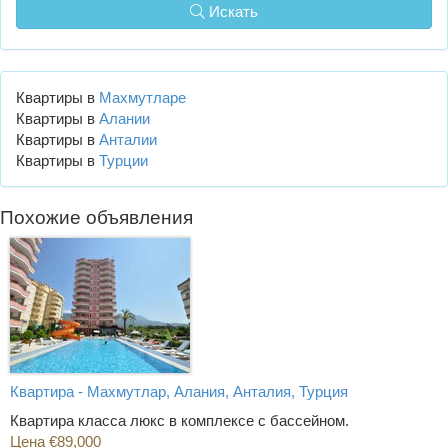
Искать
Квартиры в
Махмутларе
Квартиры в
Алании
Квартиры в
Анталии
Квартиры в
Турции
Похожие объявления
Квартира - Махмутлар, Алания, Анталия, Турция
Квартира класса люкс в комплексе с бассейном.
Цена €89,000